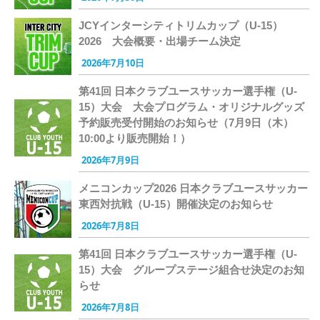
JCYインターシティトリムカップ（U-15）
2026 大会概要・出場チーム決定
2026年7月10日
第41回 日本クラブユースサッカー選手権（U-
15）大会 大会プログラム・オリジナルグッズ
予約販売受付開始のお知らせ（7月9日（木）
10:00より販売開始！）
2026年7月9日
メニコンカップ2026 日本クラブユースサッカー
東西対抗戦（U-15）開催決定のお知らせ
2026年7月8日
第41回 日本クラブユースサッカー選手権（U-
15）大会 グループステージ組合せ決定のお知
らせ
2026年7月8日