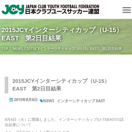
2015JCYインターシティカップ（U-15）
EAST 第2日目結果
TOP
NEWS
2015JCYインターシティカップ（U-15）EAST 第2日目結果
2015JCYインターシティカップ（U-15）
EAST 第2日目結果
2015年8月6日
NEWS
インターシティカップ EAST
8月4日（火）に開幕しました、インターシティカップ(U-15)EASTの試
合結果について