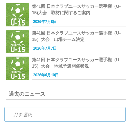
第41回 日本クラブユースサッカー選手権（U-
15)大会 取材に関するご案内
2026年7月8日
第41回 日本クラブユースサッカー選手権（U-
15）大会 出場チーム決定
2026年7月7日
第41回 日本クラブユースサッカー選手権（U-
15）大会 地域予選開催状況
2026年6月10日
過去のニュース
過去のニュース