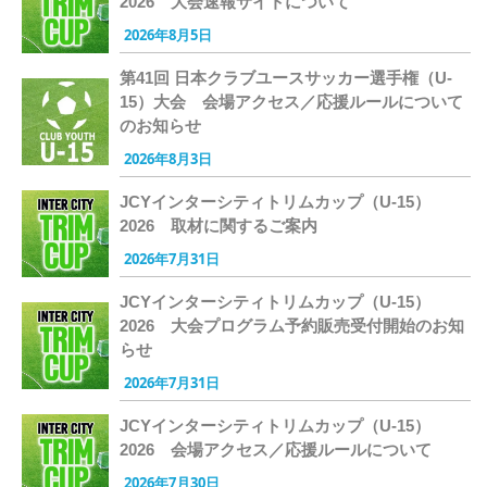
2026 大会速報サイトについて
2026年8月5日
第41回 日本クラブユースサッカー選手権（U-
15）大会 会場アクセス／応援ルールについて
のお知らせ
2026年8月3日
JCYインターシティトリムカップ（U-15）
2026 取材に関するご案内
2026年7月31日
JCYインターシティトリムカップ（U-15）
2026 大会プログラム予約販売受付開始のお知
らせ
2026年7月31日
JCYインターシティトリムカップ（U-15）
2026 会場アクセス／応援ルールについて
2026年7月30日