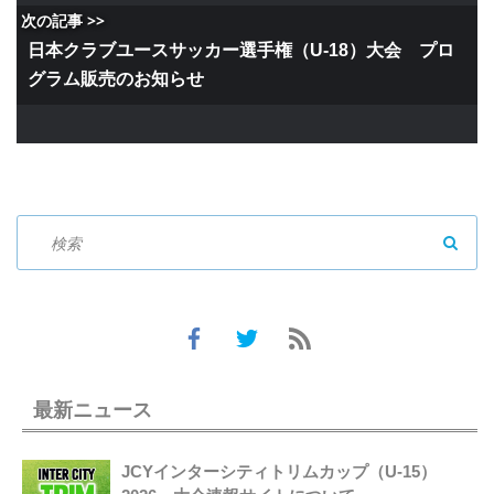
次の記事 >>
日本クラブユースサッカー選手権（U-18）大会 プロ
グラム販売のお知らせ
SEAR
最新ニュース
JCYインターシティトリムカップ（U-15）