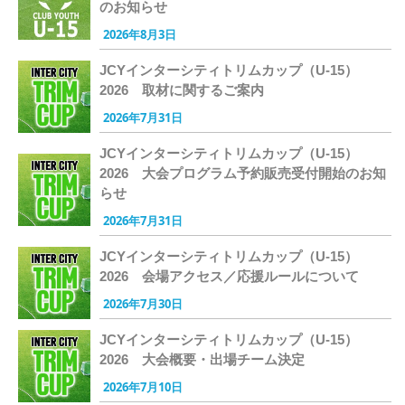
のお知らせ
2026年8月3日
JCYインターシティトリムカップ（U-15）
2026 取材に関するご案内
2026年7月31日
JCYインターシティトリムカップ（U-15）
2026 大会プログラム予約販売受付開始のお知
らせ
2026年7月31日
JCYインターシティトリムカップ（U-15）
2026 会場アクセス／応援ルールについて
2026年7月30日
JCYインターシティトリムカップ（U-15）
2026 大会概要・出場チーム決定
2026年7月10日