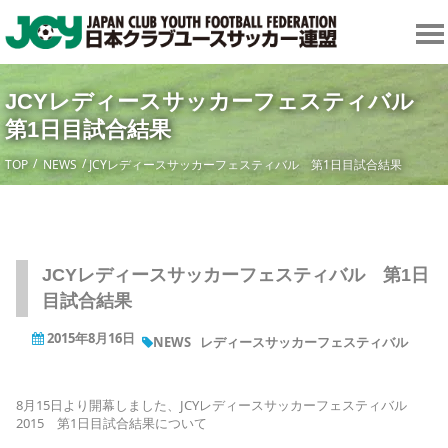
JCYレディースサッカーフェスティバル
第1日目試合結果
TOP
NEWS
JCYレディースサッカーフェスティバル 第1日目試合結果
JCYレディースサッカーフェスティバル 第1日
目試合結果
2015年8月16日
NEWS
レディースサッカーフェスティバル
8月15日より開幕しました、JCYレディースサッカーフェスティバル
2015 第1日目試合結果について