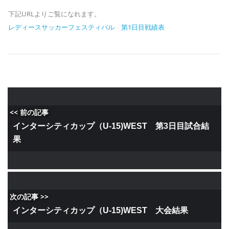
下記URLよりご覧になれます。
レディースサッカーフェスティバル 第1日目戦績表
<< 前の記事
インターシティカップ（U-15)WEST 第3日目試合結
果
次の記事 >>
インターシティカップ（U-15)WEST 大会結果