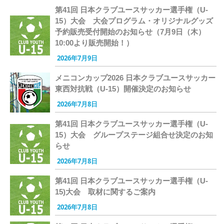
第41回 日本クラブユースサッカー選手権（U-
15）大会 大会プログラム・オリジナルグッズ
予約販売受付開始のお知らせ（7月9日（木）
10:00より販売開始！）
2026年7月9日
メニコンカップ2026 日本クラブユースサッカー
東西対抗戦（U-15）開催決定のお知らせ
2026年7月8日
第41回 日本クラブユースサッカー選手権（U-
15）大会 グループステージ組合せ決定のお知
らせ
2026年7月8日
第41回 日本クラブユースサッカー選手権（U-
15)大会 取材に関するご案内
2026年7月8日