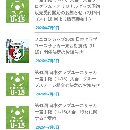
ログラム・オリジナルグッズ予約
販売受付開始のお知らせ（7月9日
（木）10:00より販売開始！）
2026年7月9日
メニコンカップ2026 日本クラブ
ユースサッカー東西対抗戦（U-
15）開催決定のお知らせ
2026年7月8日
第41回 日本クラブユースサッカ
ー選手権（U-15）大会 グルー
プステージ組合せ決定のお知らせ
2026年7月8日
第41回 日本クラブユースサッカ
ー選手権（U-15)大会 取材に関
するご案内
2026年7月8日