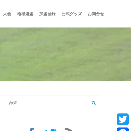
大会
地域連盟
加盟登録
公式グッズ
お問合せ