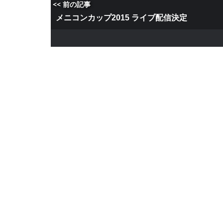
<< 前の記事
メニコンカップ2015 ライブ配信決定