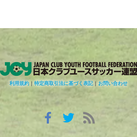
利用規約
|
特定商取引法に基づく表記
|
お問い合わせ