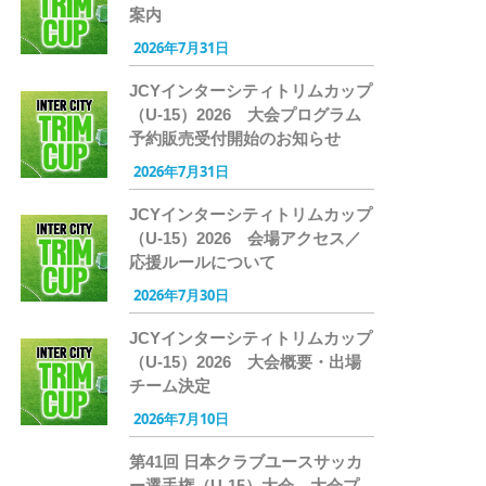
案内
2026年7月31日
JCYインターシティトリムカップ
（U-15）2026 大会プログラム
予約販売受付開始のお知らせ
2026年7月31日
JCYインターシティトリムカップ
（U-15）2026 会場アクセス／
応援ルールについて
2026年7月30日
JCYインターシティトリムカップ
（U-15）2026 大会概要・出場
チーム決定
2026年7月10日
第41回 日本クラブユースサッカ
ー選手権（U-15）大会 大会プ