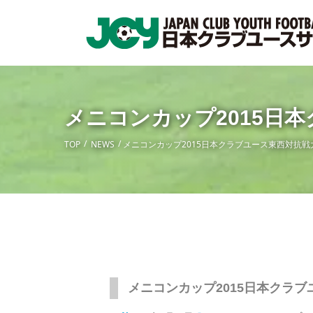
メニコンカップ2015日
TOP
NEWS
メニコンカップ2015日本クラブユース東西対抗戦
メニコンカップ2015日本クラ