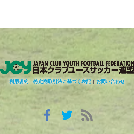
利用規約
|
特定商取引法に基づく表記
|
お問い合わせ