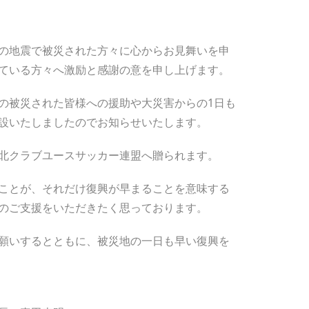
の地震で被災された方々に心からお見舞いを申
ている方々へ激励と感謝の意を申し上げます。
の被災された皆様への援助や大災害からの1日も
設いたしましたのでお知らせいたします。
北クラブユースサッカー連盟へ贈られます。
ことが、それだけ復興が早まることを意味する
のご支援をいただきたく思っております。
願いするとともに、被災地の一日も早い復興を