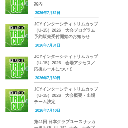
案内
2026年7月31日
JCYインターシティトリムカップ
（U-15）2026 大会プログラム
予約販売受付開始のお知らせ
2026年7月31日
JCYインターシティトリムカップ
（U-15）2026 会場アクセス／
応援ルールについて
2026年7月30日
JCYインターシティトリムカップ
（U-15）2026 大会概要・出場
チーム決定
2026年7月10日
第41回 日本クラブユースサッカ
ー選手権（U-15）大会 大会プ