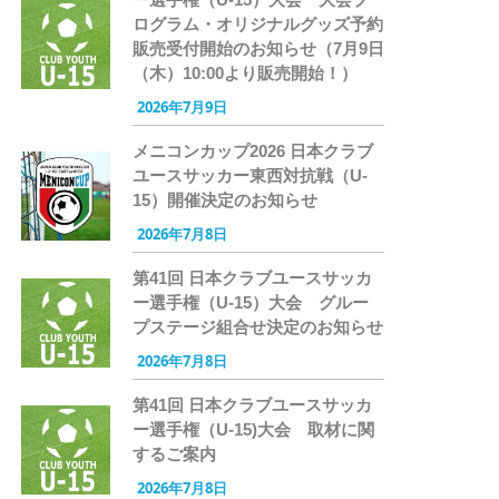
ログラム・オリジナルグッズ予約
販売受付開始のお知らせ（7月9日
（木）10:00より販売開始！）
2026年7月9日
メニコンカップ2026 日本クラブ
ユースサッカー東西対抗戦（U-
15）開催決定のお知らせ
2026年7月8日
第41回 日本クラブユースサッカ
ー選手権（U-15）大会 グルー
プステージ組合せ決定のお知らせ
2026年7月8日
第41回 日本クラブユースサッカ
ー選手権（U-15)大会 取材に関
するご案内
2026年7月8日