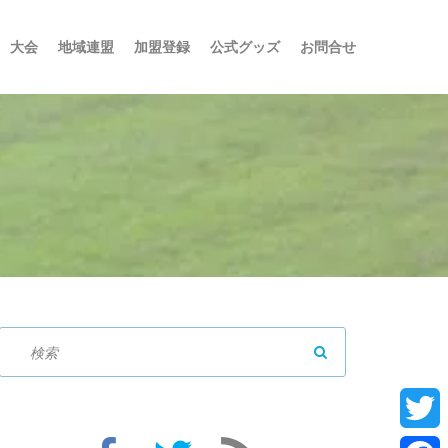
大会
地域連盟
加盟登録
公式グッズ
お問合せ