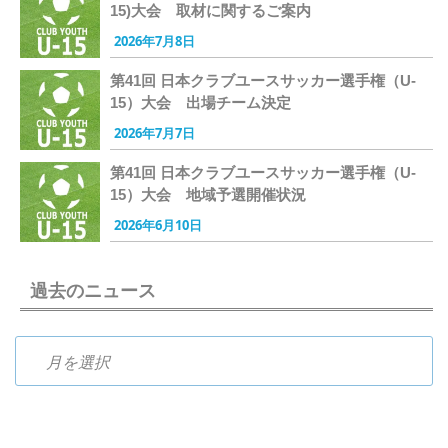
15)大会 取材に関するご案内
2026年7月8日
第41回 日本クラブユースサッカー選手権（U-
15）大会 出場チーム決定
2026年7月7日
第41回 日本クラブユースサッカー選手権（U-
15）大会 地域予選開催状況
2026年6月10日
過去のニュース
過去のニュース