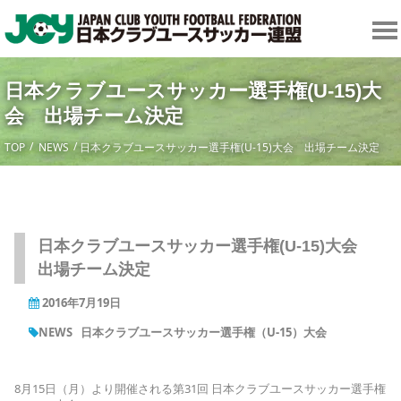
日本クラブユースサッカー選手権(U-15)大
会 出場チーム決定
TOP
NEWS
日本クラブユースサッカー選手権(U-15)大会 出場チーム決定
日本クラブユースサッカー選手権(U-15)大会
出場チーム決定
2016年7月19日
NEWS
日本クラブユースサッカー選手権（U-15）大会
8月15日（月）より開催される第31回 日本クラブユースサッカー選手権