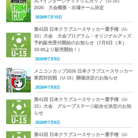
JCYインターシティトリムカップ（U-15）
2026 大会概要・出場チーム決定
2026年7月10日
第41回 日本クラブユースサッカー選手権（U-
15）大会 大会プログラム・オリジナルグッズ
予約販売受付開始のお知らせ（7月9日（木）
10:00より販売開始！）
2026年7月9日
メニコンカップ2026 日本クラブユースサッカー
東西対抗戦（U-15）開催決定のお知らせ
2026年7月8日
第41回 日本クラブユースサッカー選手権（U-
15）大会 グループステージ組合せ決定のお知
らせ
2026年7月8日
第41回 日本クラブユースサッカー選手権（U-