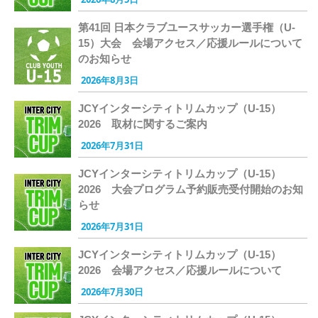
第41回 日本クラブユースサッカー選手権（U-
15）大会 会場アクセス／応援ルールについて
のお知らせ
2026年8月3日
JCYインターシティトリムカップ（U-15）
2026 取材に関するご案内
2026年7月31日
JCYインターシティトリムカップ（U-15）
2026 大会プログラム予約販売受付開始のお知
らせ
2026年7月31日
JCYインターシティトリムカップ（U-15）
2026 会場アクセス／応援ルールについて
2026年7月30日