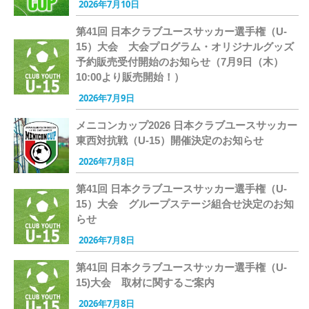
2026年7月10日
第41回 日本クラブユースサッカー選手権（U-
15）大会 大会プログラム・オリジナルグッズ
予約販売受付開始のお知らせ（7月9日（木）
10:00より販売開始！）
2026年7月9日
メニコンカップ2026 日本クラブユースサッカー
東西対抗戦（U-15）開催決定のお知らせ
2026年7月8日
第41回 日本クラブユースサッカー選手権（U-
15）大会 グループステージ組合せ決定のお知
らせ
2026年7月8日
第41回 日本クラブユースサッカー選手権（U-
15)大会 取材に関するご案内
2026年7月8日