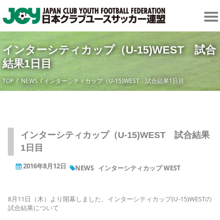
インターシティカップ（U-15)WEST 試合
結果1日目
TOP
NEWS
インターシティカップ（U-15)WEST 試合結果1日目
インターシティカップ（U-15)WEST 試合結果
1日目
2016年8月12日
NEWS
インターシティカップ WEST
8月11日（木）より開幕しました、インターシティカップ(U-15)WESTの
試合結果について