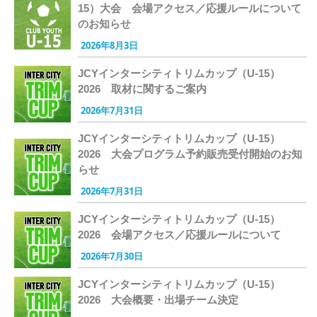
15）大会 会場アクセス／応援ルールについて
のお知らせ
2026年8月3日
JCYインターシティトリムカップ（U-15）
2026 取材に関するご案内
2026年7月31日
JCYインターシティトリムカップ（U-15）
2026 大会プログラム予約販売受付開始のお知
らせ
2026年7月31日
JCYインターシティトリムカップ（U-15）
2026 会場アクセス／応援ルールについて
2026年7月30日
JCYインターシティトリムカップ（U-15）
2026 大会概要・出場チーム決定