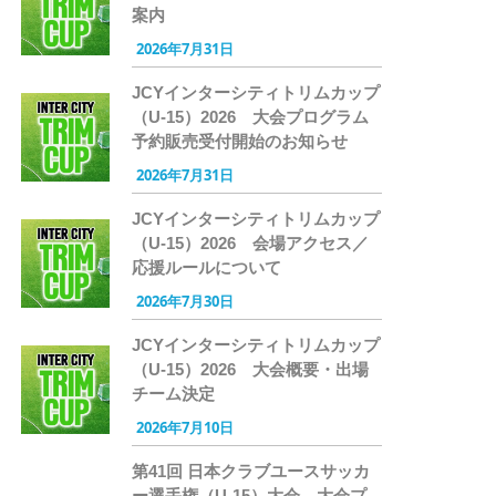
案内
2026年7月31日
JCYインターシティトリムカップ
（U-15）2026 大会プログラム
予約販売受付開始のお知らせ
2026年7月31日
JCYインターシティトリムカップ
（U-15）2026 会場アクセス／
応援ルールについて
2026年7月30日
JCYインターシティトリムカップ
（U-15）2026 大会概要・出場
チーム決定
2026年7月10日
第41回 日本クラブユースサッカ
ー選手権（U-15）大会 大会プ