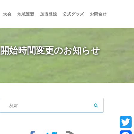
大会
地域連盟
加盟登録
公式グッズ
お問合せ
合開始時間変更のお知らせ