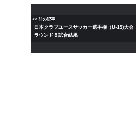
<< 前の記事
日本クラブユースサッカー選手権（U-15)大
ラウンド８試合結果