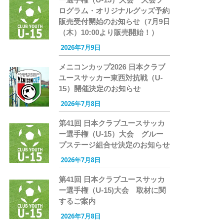
ログラム・オリジナルグッズ予約
販売受付開始のお知らせ（7月9日
（木）10:00より販売開始！）
2026年7月9日
メニコンカップ2026 日本クラブ
ユースサッカー東西対抗戦（U-
15）開催決定のお知らせ
2026年7月8日
第41回 日本クラブユースサッカ
ー選手権（U-15）大会 グルー
プステージ組合せ決定のお知らせ
2026年7月8日
第41回 日本クラブユースサッカ
ー選手権（U-15)大会 取材に関
するご案内
2026年7月8日