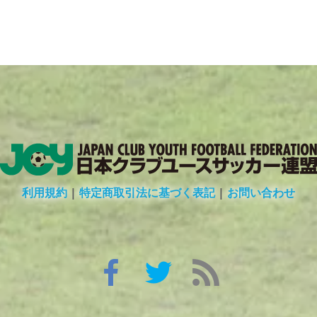
利用規約
|
特定商取引法に基づく表記
|
お問い合わせ