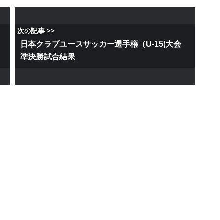
次の記事 >>
会
日本クラブユースサッカー選手権（U-15)大会
準決勝試合結果