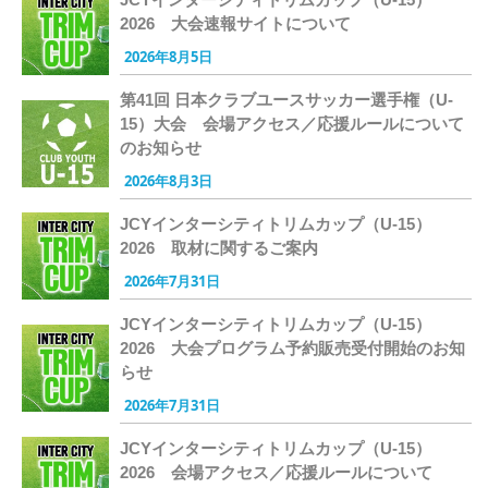
2026 大会速報サイトについて
2026年8月5日
第41回 日本クラブユースサッカー選手権（U-
15）大会 会場アクセス／応援ルールについて
のお知らせ
2026年8月3日
JCYインターシティトリムカップ（U-15）
2026 取材に関するご案内
2026年7月31日
JCYインターシティトリムカップ（U-15）
2026 大会プログラム予約販売受付開始のお知
らせ
2026年7月31日
JCYインターシティトリムカップ（U-15）
2026 会場アクセス／応援ルールについて