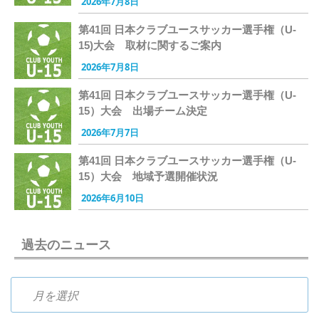
2026年7月8日
第41回 日本クラブユースサッカー選手権（U-
15)大会 取材に関するご案内
2026年7月8日
第41回 日本クラブユースサッカー選手権（U-
15）大会 出場チーム決定
2026年7月7日
第41回 日本クラブユースサッカー選手権（U-
15）大会 地域予選開催状況
2026年6月10日
過去のニュース
過去のニュース