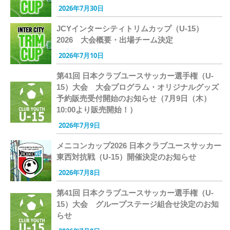
2026年7月30日
JCYインターシティトリムカップ（U-15）
2026 大会概要・出場チーム決定
2026年7月10日
第41回 日本クラブユースサッカー選手権（U-
15）大会 大会プログラム・オリジナルグッズ
予約販売受付開始のお知らせ（7月9日（木）
10:00より販売開始！）
2026年7月9日
メニコンカップ2026 日本クラブユースサッカー
東西対抗戦（U-15）開催決定のお知らせ
2026年7月8日
第41回 日本クラブユースサッカー選手権（U-
15）大会 グループステージ組合せ決定のお知
らせ