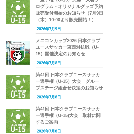
ログラム・オリジナルグッズ予約
販売受付開始のお知らせ（7月9日
（木）10:00より販売開始！）
2026年7月9日
メニコンカップ2026 日本クラブ
ユースサッカー東西対抗戦（U-
15）開催決定のお知らせ
2026年7月8日
第41回 日本クラブユースサッカ
ー選手権（U-15）大会 グルー
プステージ組合せ決定のお知らせ
2026年7月8日
第41回 日本クラブユースサッカ
ー選手権（U-15)大会 取材に関
するご案内
2026年7月8日