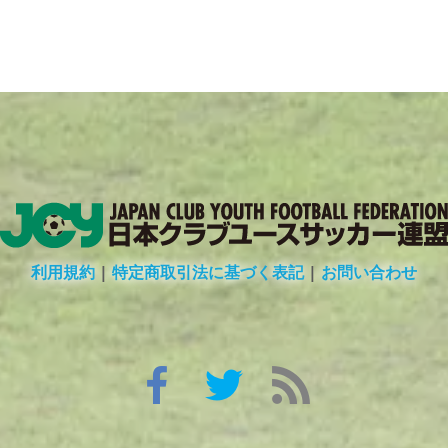
利用規約
|
特定商取引法に基づく表記
|
お問い合わせ