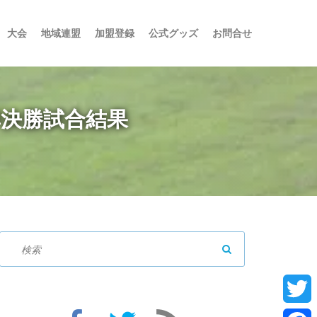
大会
地域連盟
加盟登録
公式グッズ
お問合せ
準決勝試合結果