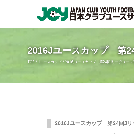
2016Jユースカップ 第
TOP
Jユースカップ
2016Jユースカップ 第24回Jリーグユ
2016Jユースカップ 第24回