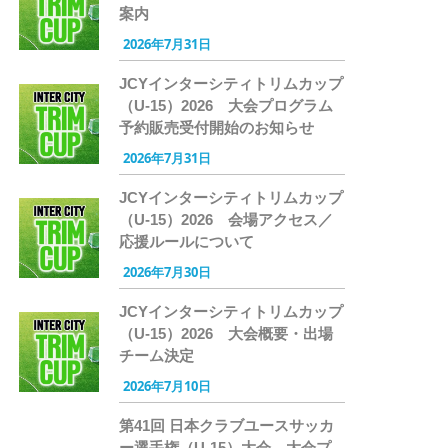
案内
2026年7月31日
JCYインターシティトリムカップ
（U-15）2026 大会プログラム
予約販売受付開始のお知らせ
2026年7月31日
JCYインターシティトリムカップ
（U-15）2026 会場アクセス／
応援ルールについて
2026年7月30日
JCYインターシティトリムカップ
（U-15）2026 大会概要・出場
チーム決定
2026年7月10日
第41回 日本クラブユースサッカ
ー選手権（U-15）大会 大会プ