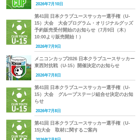
2026年7月10日
第41回 日本クラブユースサッカー選手権（U-
15）大会 大会プログラム・オリジナルグッズ
予約販売受付開始のお知らせ（7月9日（木）
10:00より販売開始！）
2026年7月9日
メニコンカップ2026 日本クラブユースサッカー
東西対抗戦（U-15）開催決定のお知らせ
2026年7月8日
第41回 日本クラブユースサッカー選手権（U-
15）大会 グループステージ組合せ決定のお知
らせ
2026年7月8日
第41回 日本クラブユースサッカー選手権（U-
15)大会 取材に関するご案内
2026年7月8日