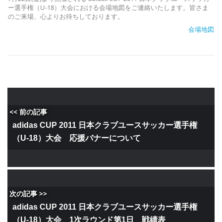
ー選手権（U-18）大会における会場地図をご連絡いたします。皆さま
のご来場、心よりお待ちしております。
会場地図
<< 前の記事
adidas CUP 2011 日本クラブユースサッカー選手権
（U-18）大会 応援バナーについて
次の記事 >>
adidas CUP 2011 日本クラブユースサッカー選手権
（U-18）大会 1次ラウンド第1日 戦績表