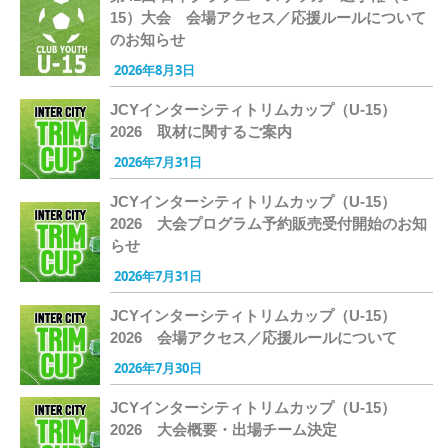
15）大会 会場アクセス／応援ルールについて
のお知らせ
2026年8月3日
JCYインターシティトリムカップ（U-15）
2026 取材に関するご案内
2026年7月31日
JCYインターシティトリムカップ（U-15）
2026 大会プログラム予約販売受付開始のお知
らせ
2026年7月31日
JCYインターシティトリムカップ（U-15）
2026 会場アクセス／応援ルールについて
2026年7月30日
JCYインターシティトリムカップ（U-15）
2026 大会概要・出場チーム決定