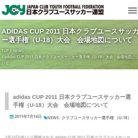
ADIDAS CUP 2011 日本クラブユースサッ
ー選手権（U-18）大会 会場地図について
TOP
NEWS
adidas CUP 2011 日本クラブユースサッカー選手権（U-18）大会 会場地図に
いて
adidas CUP 2011 日本クラブユースサッカー選
手権（U-18）大会 会場地図について
2011年7月14日
NEWS
クラブユースサッカー選手権 （U-18）
7月22日(金)より開催される adidas CUP 2011 日本クラブユースサッカ