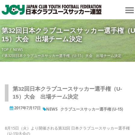
第32回日本クラブユースサッカー選手権（U
15）大会 出場チーム決定
TOP
NEWS
第32回日本クラブユースサッカー選手権（U-15）大会 出場チーム決定
第32回日本クラブユースサッカー選手権（U-
15）大会 出場チーム決定
2017年7月17日
NEWS
クラブユースサッカー選手権 (U-15)
8月15日（火）より開催される第32回 日本クラブユースサッカー選手権
（U-15)大会の