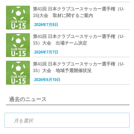
第41回 日本クラブユースサッカー選手権（U-
15)大会 取材に関するご案内
2026年7月8日
第41回 日本クラブユースサッカー選手権（U-
15）大会 出場チーム決定
2026年7月7日
第41回 日本クラブユースサッカー選手権（U-
15）大会 地域予選開催状況
2026年6月10日
過去のニュース
過去のニュース