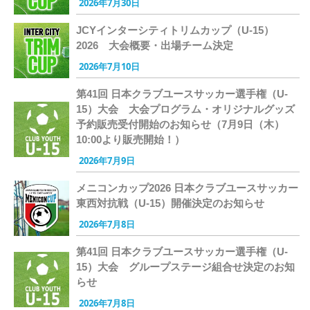
2026年7月30日
JCYインターシティトリムカップ（U-15）
2026 大会概要・出場チーム決定
2026年7月10日
第41回 日本クラブユースサッカー選手権（U-
15）大会 大会プログラム・オリジナルグッズ
予約販売受付開始のお知らせ（7月9日（木）
10:00より販売開始！）
2026年7月9日
メニコンカップ2026 日本クラブユースサッカー
東西対抗戦（U-15）開催決定のお知らせ
2026年7月8日
第41回 日本クラブユースサッカー選手権（U-
15）大会 グループステージ組合せ決定のお知
らせ
2026年7月8日