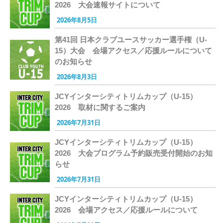
2026 大会速報サイトについて
2026年8月5日
第41回 日本クラブユースサッカー選手権（U-
15）大会 会場アクセス／応援ルールについて
のお知らせ
2026年8月3日
JCYインターシティトリムカップ（U-15）
2026 取材に関するご案内
2026年7月31日
JCYインターシティトリムカップ（U-15）
2026 大会プログラム予約販売受付開始のお知
らせ
2026年7月31日
JCYインターシティトリムカップ（U-15）
2026 会場アクセス／応援ルールについて