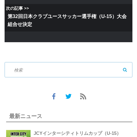
次の記事 >>
第32回日本クラブユースサッカー選手権（U-15）大会
組合せ決定
SEAR
最新ニュース
JCYインターシティトリムカップ（U-15）