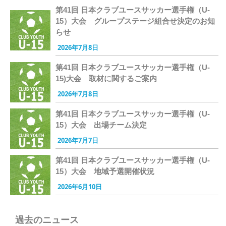
第41回 日本クラブユースサッカー選手権（U-
15）大会 グループステージ組合せ決定のお知
らせ
2026年7月8日
第41回 日本クラブユースサッカー選手権（U-
15)大会 取材に関するご案内
2026年7月8日
第41回 日本クラブユースサッカー選手権（U-
15）大会 出場チーム決定
2026年7月7日
第41回 日本クラブユースサッカー選手権（U-
15）大会 地域予選開催状況
2026年6月10日
過去のニュース