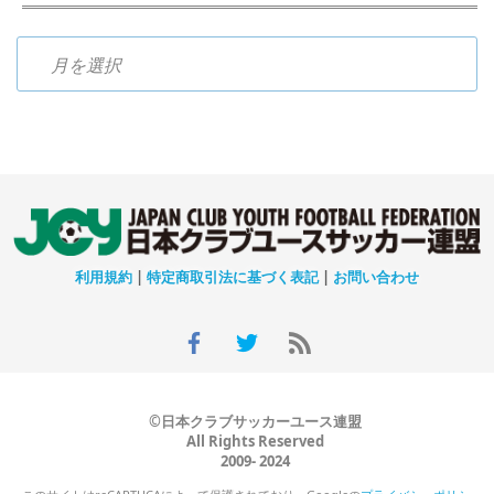
過去のニュース
利用規約
|
特定商取引法に基づく表記
|
お問い合わせ
©日本クラブサッカーユース連盟
All Rights Reserved
2009- 2024