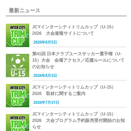
最新ニュース
JCYインターシティトリムカップ（U-15）
2026 大会速報サイトについて
2026年8月5日
第41回 日本クラブユースサッカー選手権（U-
15）大会 会場アクセス／応援ルールについて
のお知らせ
2026年8月3日
JCYインターシティトリムカップ（U-15）
2026 取材に関するご案内
2026年7月31日
JCYインターシティトリムカップ（U-15）
2026 大会プログラム予約販売受付開始のお知
らせ