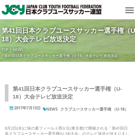
第41回日本クラブユースサッカー選手権（U
18）大会テレビ放送決定
TOP
NEWS
第41回日本クラブユースサッカー選手権（U-18）大会テレビ放送決定
第41回日本クラブユースサッカー選手権（U-
18）大会テレビ放送決定
2017年7月13日
NEWS
クラブユースサッカー選手権 （U-18）
8月2日(水)に味の素フィールド西が丘(東京都)で開催される「第41回日
本クラブユースサッカー選手権(U-18)大会」のテレビ放送が決まりまし