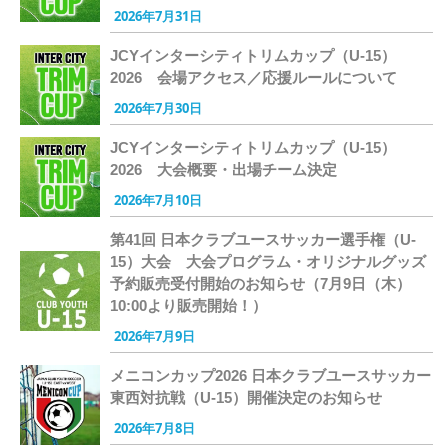
2026年7月31日
JCYインターシティトリムカップ（U-15）
2026 会場アクセス／応援ルールについて
2026年7月30日
JCYインターシティトリムカップ（U-15）
2026 大会概要・出場チーム決定
2026年7月10日
第41回 日本クラブユースサッカー選手権（U-
15）大会 大会プログラム・オリジナルグッズ
予約販売受付開始のお知らせ（7月9日（木）
10:00より販売開始！）
2026年7月9日
メニコンカップ2026 日本クラブユースサッカー
東西対抗戦（U-15）開催決定のお知らせ
2026年7月8日