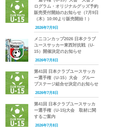
ログラム・オリジナルグッズ予約
販売受付開始のお知らせ（7月9日
（木）10:00より販売開始！）
2026年7月9日
メニコンカップ2026 日本クラブ
ユースサッカー東西対抗戦（U-
15）開催決定のお知らせ
2026年7月8日
第41回 日本クラブユースサッカ
ー選手権（U-15）大会 グルー
プステージ組合せ決定のお知らせ
2026年7月8日
第41回 日本クラブユースサッカ
ー選手権（U-15)大会 取材に関
するご案内
2026年7月8日