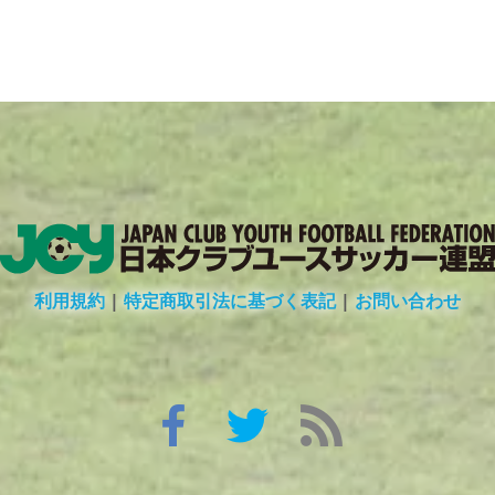
利用規約
|
特定商取引法に基づく表記
|
お問い合わせ