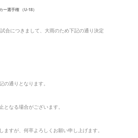
ー選手権 （U-18）
目の試合につきまして、大雨のため下記の通り決定
記の通りとなります。
止となる場合がございます。
しますが、何卒よろしくお願い申し上げます。