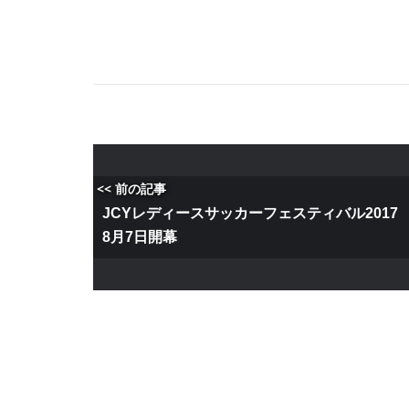
<< 前の記事
JCYレディースサッカーフェスティバル201
8月7日開幕