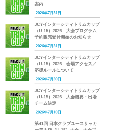
案内
2026年7月31日
JCYインターシティトリムカップ
（U-15）2026 大会プログラム
予約販売受付開始のお知らせ
2026年7月31日
JCYインターシティトリムカップ
（U-15）2026 会場アクセス／
応援ルールについて
2026年7月30日
JCYインターシティトリムカップ
（U-15）2026 大会概要・出場
チーム決定
2026年7月10日
第41回 日本クラブユースサッカ
ー選手権（U-15）大会 大会プ