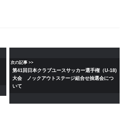
次の記事 >>
7
第41回日本クラブユースサッカー選手権（U-18)
大会 ノックアウトステージ組合せ抽選会につ
いて