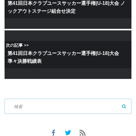
第41回日本クラブユースサッカー選手権(U-18)大会 ノ
ックアウトステージ組合せ決定
次の記事 >>
第41回日本クラブユースサッカー選手権(U-18)大会
準々決勝戦績表
SEAR