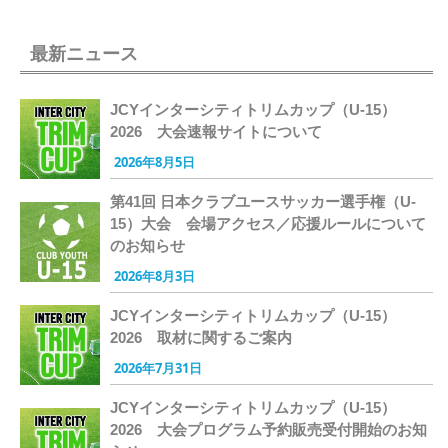
最新ニュース
JCYインターシティトリムカップ（U-15）
2026 大会速報サイトについて
2026年8月5日
第41回 日本クラブユースサッカー選手権（U-
15）大会 会場アクセス／応援ルールについて
のお知らせ
2026年8月3日
JCYインターシティトリムカップ（U-15）
2026 取材に関するご案内
2026年7月31日
JCYインターシティトリムカップ（U-15）
2026 大会プログラム予約販売受付開始のお知