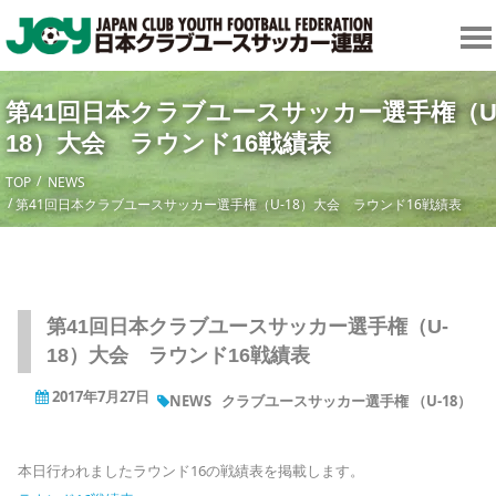
第41回日本クラブユースサッカー選手権（U
18）大会 ラウンド16戦績表
TOP
NEWS
第41回日本クラブユースサッカー選手権（U-18）大会 ラウンド16戦績表
第41回日本クラブユースサッカー選手権（U-
18）大会 ラウンド16戦績表
2017年7月27日
NEWS
クラブユースサッカー選手権 （U-18）
本日行われましたラウンド16の戦績表を掲載します。