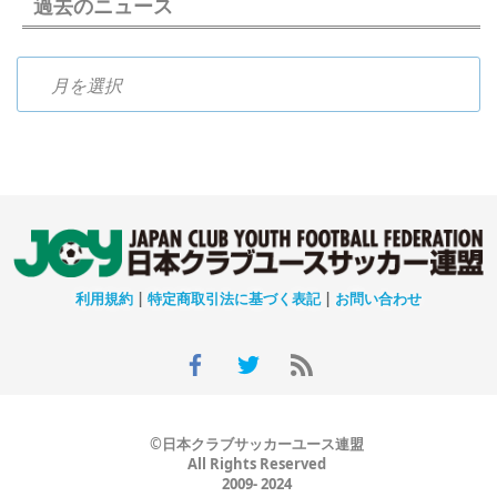
過去のニュース
過去のニュース
利用規約
|
特定商取引法に基づく表記
|
お問い合わせ
©日本クラブサッカーユース連盟
All Rights Reserved
2009- 2024