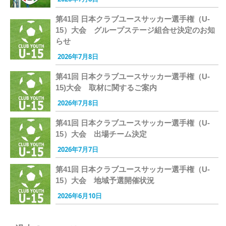
第41回 日本クラブユースサッカー選手権（U-
15）大会 グループステージ組合せ決定のお知
らせ
2026年7月8日
第41回 日本クラブユースサッカー選手権（U-
15)大会 取材に関するご案内
2026年7月8日
第41回 日本クラブユースサッカー選手権（U-
15）大会 出場チーム決定
2026年7月7日
第41回 日本クラブユースサッカー選手権（U-
15）大会 地域予選開催状況
2026年6月10日