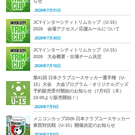
らせ
2026年7月31日
JCYインターシティトリムカップ（U-15）
2026 会場アクセス／応援ルールについて
2026年7月30日
JCYインターシティトリムカップ（U-15）
2026 大会概要・出場チーム決定
2026年7月10日
第41回 日本クラブユースサッカー選手権（U-
15）大会 大会プログラム・オリジナルグッズ
予約販売受付開始のお知らせ（7月9日（木）
10:00より販売開始！）
2026年7月9日
メニコンカップ2026 日本クラブユースサッカー
東西対抗戦（U-15）開催決定のお知らせ
2026年7月8日