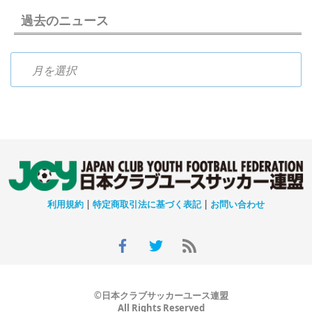
過去のニュース
過去のニュース
利用規約
|
特定商取引法に基づく表記
|
お問い合わせ
©日本クラブサッカーユース連盟
All Rights Reserved