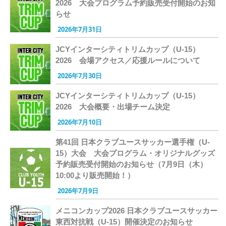
2026 大会プログラム予約販売受付開始のお知
らせ
2026年7月31日
JCYインターシティトリムカップ（U-15）
2026 会場アクセス／応援ルールについて
2026年7月30日
JCYインターシティトリムカップ（U-15）
2026 大会概要・出場チーム決定
2026年7月10日
第41回 日本クラブユースサッカー選手権（U-
15）大会 大会プログラム・オリジナルグッズ
予約販売受付開始のお知らせ（7月9日（木）
10:00より販売開始！）
2026年7月9日
メニコンカップ2026 日本クラブユースサッカー
東西対抗戦（U-15）開催決定のお知らせ