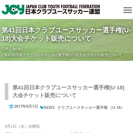
第41回日本クラブユースサッカー選手権(U-
18)大会チケット販売について
TOP
NEWS
第41回日本クラブユースサッカー選手権(U-18)大会チケット販売について
第41回日本クラブユースサッカー選手権(U-18)
大会チケット販売について
2017年8月1日
NEWS
クラブユースサッカー選手権 （U-18）
8月2日（水）決勝戦