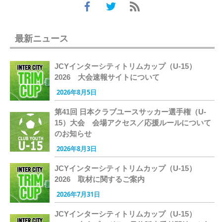
最新ニュース
JCYインターシティトリムカップ（U-15）
2026 大会速報サイトについて
2026年8月5日
第41回 日本クラブユースサッカー選手権（U-
15）大会 会場アクセス／応援ルールについて
のお知らせ
2026年8月3日
JCYインターシティトリムカップ（U-15）
2026 取材に関するご案内
2026年7月31日
JCYインターシティトリムカップ（U-15）