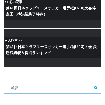
<< 前の記事
第41回日本クラブユースサッカー選手権(U-18)大会得
点王（準決勝終了時点）
次の記事 >>
第41回日本クラブユースサッカー選手権(U-18)大会 決
勝戦績表＆得点ランキング
SEAR