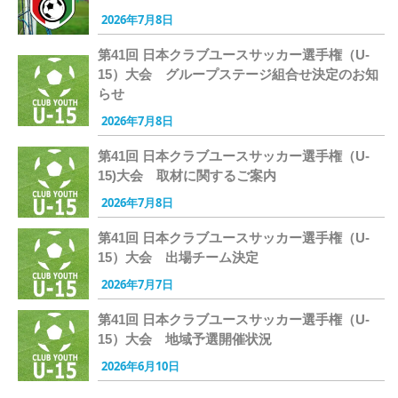
2026年7月8日
第41回 日本クラブユースサッカー選手権（U-
15）大会 グループステージ組合せ決定のお知
らせ
2026年7月8日
第41回 日本クラブユースサッカー選手権（U-
15)大会 取材に関するご案内
2026年7月8日
第41回 日本クラブユースサッカー選手権（U-
15）大会 出場チーム決定
2026年7月7日
第41回 日本クラブユースサッカー選手権（U-
15）大会 地域予選開催状況
2026年6月10日