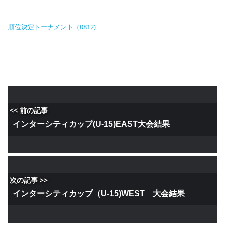
順位決定トーナメント（0812)
<< 前の記事
インターシティカップ(U-15)EAST大会結果
次の記事 >>
インターシティカップ（U-15)WEST 大会結果