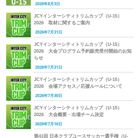
2026年8月3日
JCYインターシティトリムカップ（U-15）
2026 取材に関するご案内
2026年7月31日
JCYインターシティトリムカップ（U-15）
2026 大会プログラム予約販売受付開始のお知
らせ
2026年7月31日
JCYインターシティトリムカップ（U-15）
2026 会場アクセス／応援ルールについて
2026年7月30日
JCYインターシティトリムカップ（U-15）
2026 大会概要・出場チーム決定
2026年7月10日
第41回 日本クラブユースサッカー選手権（U-