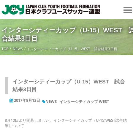
インターシティーカップ（U-15）WEST 
合結果3日目
TOP
NEWS
インターシティーカップ（U-15）WEST 試合結果3日目
インターシティーカップ（U-15）WEST 試合
結果3日目
2017年8月13日
NEWS
インターシティカップ WEST
8月10日より開幕しました、インターシティカップ（U-15)WEST試合結
果について