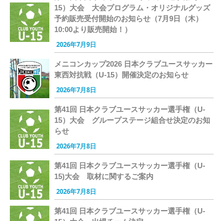
15）大会 大会プログラム・オリジナルグッズ
予約販売受付開始のお知らせ（7月9日（木）
10:00より販売開始！）
2026年7月9日
メニコンカップ2026 日本クラブユースサッカー
東西対抗戦（U-15）開催決定のお知らせ
2026年7月8日
第41回 日本クラブユースサッカー選手権（U-
15）大会 グループステージ組合せ決定のお知
らせ
2026年7月8日
第41回 日本クラブユースサッカー選手権（U-
15)大会 取材に関するご案内
2026年7月8日
第41回 日本クラブユースサッカー選手権（U-