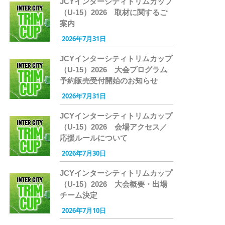
JCYインターシティトリムカップ
（U-15）2026 取材に関するご
案内
2026年7月31日
JCYインターシティトリムカップ
（U-15）2026 大会プログラム
予約販売受付開始のお知らせ
2026年7月31日
JCYインターシティトリムカップ
（U-15）2026 会場アクセス／
応援ルールについて
2026年7月30日
JCYインターシティトリムカップ
（U-15）2026 大会概要・出場
チーム決定
2026年7月10日