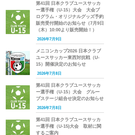
第41回 日本クラブユースサッカ
ー選手権（U-15）大会 大会プ
ログラム・オリジナルグッズ予約
販売受付開始のお知らせ（7月9日
（木）10:00より販売開始！）
2026年7月9日
メニコンカップ2026 日本クラブ
ユースサッカー東西対抗戦（U-
15）開催決定のお知らせ
2026年7月8日
第41回 日本クラブユースサッカ
ー選手権（U-15）大会 グルー
プステージ組合せ決定のお知らせ
2026年7月8日
第41回 日本クラブユースサッカ
ー選手権（U-15)大会 取材に関
するご案内