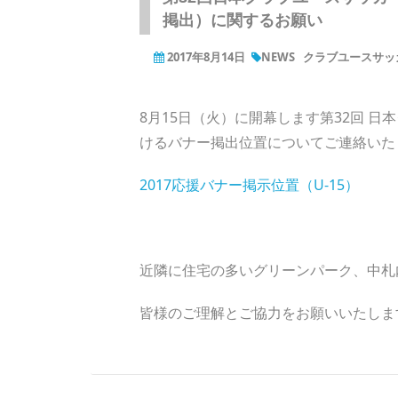
掲出）に関するお願い
2017年8月14日
NEWS
クラブユースサッカー
8月15日（火）に開幕します第32回 日
けるバナー掲出位置についてご連絡いた
2017応援バナー掲示位置（U-15）
近隣に住宅の多いグリーンパーク、中札
皆様のご理解とご協力をお願いいたしま