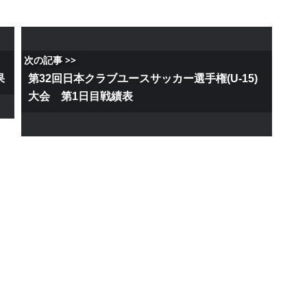
次の記事 >>
果
第32回日本クラブユースサッカー選手権(U-15)
大会 第1日目戦績表