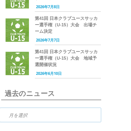
2026年7月8日
第41回 日本クラブユースサッカ
ー選手権（U-15）大会 出場チ
ーム決定
2026年7月7日
第41回 日本クラブユースサッカ
ー選手権（U-15）大会 地域予
選開催状況
2026年6月10日
過去のニュース
過去のニュース