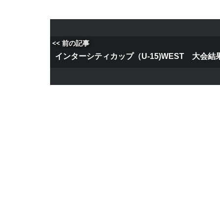
<< 前の記事
インターシティカップ（U-15)WEST 大会結