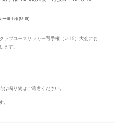
選手権 (U-15)
本クラブユースサッカー選手権（U-15）大会にお
します。
内は鳴り物はご遠慮ください。
す。