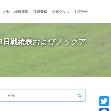
大会
地域連盟
加盟登録
公式グッズ
お問合せ
第3日戦績表およびノックア