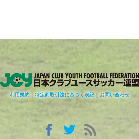
利用規約
|
特定商取引法に基づく表記
|
お問い合わせ