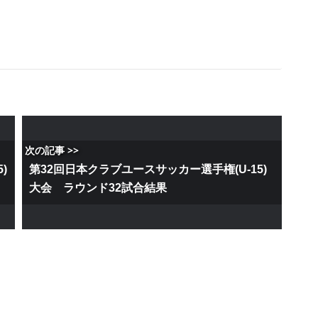
次の記事 >>
)
第32回日本クラブユースサッカー選手権(U-15)
大会 ラウンド32試合結果