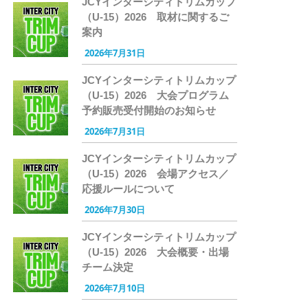
JCYインターシティトリムカップ
（U-15）2026 取材に関するご
案内
2026年7月31日
JCYインターシティトリムカップ
（U-15）2026 大会プログラム
予約販売受付開始のお知らせ
2026年7月31日
JCYインターシティトリムカップ
（U-15）2026 会場アクセス／
応援ルールについて
2026年7月30日
JCYインターシティトリムカップ
（U-15）2026 大会概要・出場
チーム決定
2026年7月10日