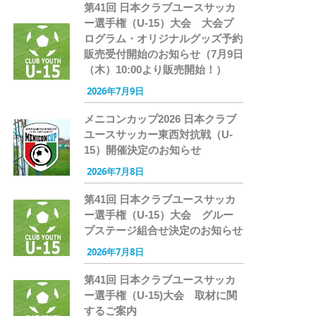
第41回 日本クラブユースサッカ
ー選手権（U-15）大会 大会プ
ログラム・オリジナルグッズ予約
販売受付開始のお知らせ（7月9日
（木）10:00より販売開始！）
2026年7月9日
メニコンカップ2026 日本クラブ
ユースサッカー東西対抗戦（U-
15）開催決定のお知らせ
2026年7月8日
第41回 日本クラブユースサッカ
ー選手権（U-15）大会 グルー
プステージ組合せ決定のお知らせ
2026年7月8日
第41回 日本クラブユースサッカ
ー選手権（U-15)大会 取材に関
するご案内