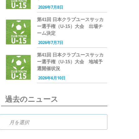
2026年7月8日
第41回 日本クラブユースサッカ
ー選手権（U-15）大会 出場チ
ーム決定
2026年7月7日
第41回 日本クラブユースサッカ
ー選手権（U-15）大会 地域予
選開催状況
2026年6月10日
過去のニュース
過去のニュース