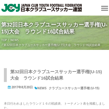
第32回日本クラブユースサッカー選手権(U-
15)大会 ラウンド16試合結果
TOP
NEWS
第32回日本クラブユースサッカー選手権(U-15)大会 ラウンド16試合結果
第32回日本クラブユースサッカー選手権(U-15)
大会 ラウンド16試合結果
2017年8月20日
NEWS
クラブユースサッカー選手権 (U-15)
本日行われましたラウンド１６の戦績表、トーナメント表を掲載しまし
た。