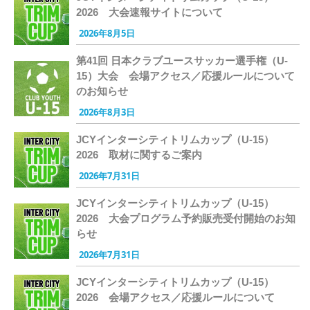
2026 大会速報サイトについて
2026年8月5日
第41回 日本クラブユースサッカー選手権（U-
15）大会 会場アクセス／応援ルールについて
のお知らせ
2026年8月3日
JCYインターシティトリムカップ（U-15）
2026 取材に関するご案内
2026年7月31日
JCYインターシティトリムカップ（U-15）
2026 大会プログラム予約販売受付開始のお知
らせ
2026年7月31日
JCYインターシティトリムカップ（U-15）
2026 会場アクセス／応援ルールについて