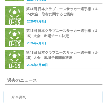
第41回 日本クラブユースサッカー選手権（U-
15)大会 取材に関するご案内
2026年7月8日
第41回 日本クラブユースサッカー選手権（U-
15）大会 出場チーム決定
2026年7月7日
第41回 日本クラブユースサッカー選手権（U-
15）大会 地域予選開催状況
2026年6月10日
過去のニュース
過去のニュース