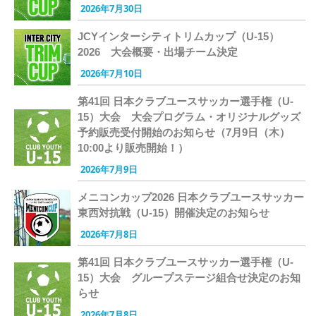
2026年7月30日
JCYインターシティトリムカップ（U-15）
2026 大会概要・出場チーム決定
2026年7月10日
第41回 日本クラブユースサッカー選手権（U-
15）大会 大会プログラム・オリジナルグッズ
予約販売受付開始のお知らせ（7月9日（木）
10:00より販売開始！）
2026年7月9日
メニコンカップ2026 日本クラブユースサッカー
東西対抗戦（U-15）開催決定のお知らせ
2026年7月8日
第41回 日本クラブユースサッカー選手権（U-
15）大会 グループステージ組合せ決定のお知
らせ
2026年7月8日