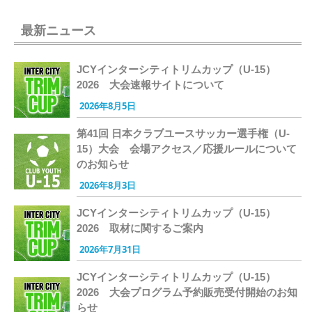
最新ニュース
JCYインターシティトリムカップ（U-15）
2026 大会速報サイトについて
2026年8月5日
第41回 日本クラブユースサッカー選手権（U-
15）大会 会場アクセス／応援ルールについて
のお知らせ
2026年8月3日
JCYインターシティトリムカップ（U-15）
2026 取材に関するご案内
2026年7月31日
JCYインターシティトリムカップ（U-15）
2026 大会プログラム予約販売受付開始のお知
らせ