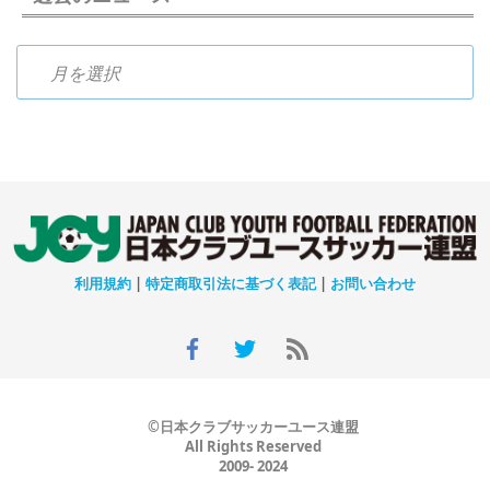
過去のニュース
利用規約
|
特定商取引法に基づく表記
|
お問い合わせ
©日本クラブサッカーユース連盟
All Rights Reserved
2009- 2024