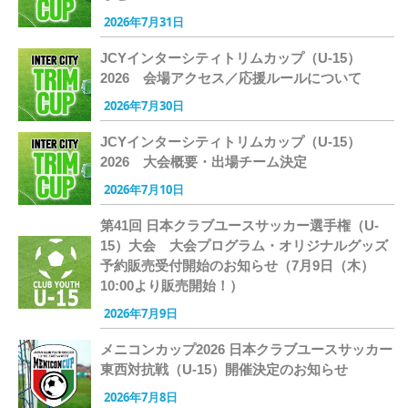
2026年7月31日
JCYインターシティトリムカップ（U-15）
2026 会場アクセス／応援ルールについて
2026年7月30日
JCYインターシティトリムカップ（U-15）
2026 大会概要・出場チーム決定
2026年7月10日
第41回 日本クラブユースサッカー選手権（U-
15）大会 大会プログラム・オリジナルグッズ
予約販売受付開始のお知らせ（7月9日（木）
10:00より販売開始！）
2026年7月9日
メニコンカップ2026 日本クラブユースサッカー
東西対抗戦（U-15）開催決定のお知らせ
2026年7月8日