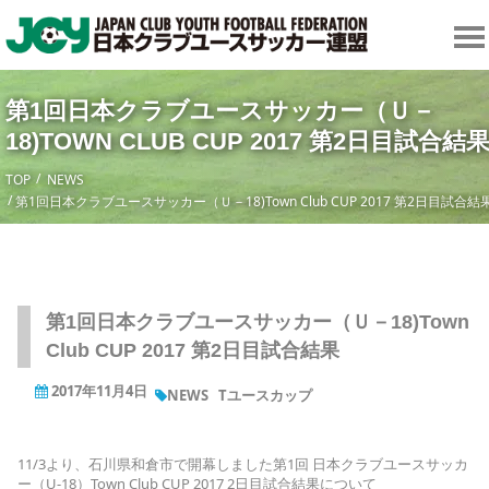
第1回日本クラブユースサッカー（Ｕ－
18)TOWN CLUB CUP 2017 第2日目試合結
TOP
NEWS
第1回日本クラブユースサッカー（Ｕ－18)Town Club CUP 2017 第2日目試合結
第1回日本クラブユースサッカー（Ｕ－18)Town
Club CUP 2017 第2日目試合結果
2017年11月4日
NEWS
Tユースカップ
11/3より、石川県和倉市で開幕しました第1回 日本クラブユースサッカ
ー（U-18）Town Club CUP 2017 2日目試合結果について