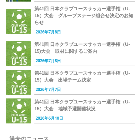
第41回 日本クラブユースサッカー選手権（U-
15）大会 グループステージ組合せ決定のお知
らせ
2026年7月8日
第41回 日本クラブユースサッカー選手権（U-
15)大会 取材に関するご案内
2026年7月8日
第41回 日本クラブユースサッカー選手権（U-
15）大会 出場チーム決定
2026年7月7日
第41回 日本クラブユースサッカー選手権（U-
15）大会 地域予選開催状況
2026年6月10日
過去のニュース