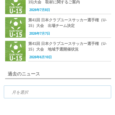
15)大会 取材に関するご案内
2026年7月8日
第41回 日本クラブユースサッカー選手権（U-
15）大会 出場チーム決定
2026年7月7日
第41回 日本クラブユースサッカー選手権（U-
15）大会 地域予選開催状況
2026年6月10日
過去のニュース
過去のニュース