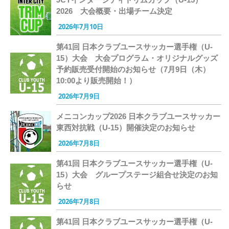
2026 大会概要・出場チーム決定
2026年7月10日
第41回 日本クラブユースサッカー選手権（U-
15）大会 大会プログラム・オリジナルグッズ
予約販売受付開始のお知らせ（7月9日（木）
10:00より販売開始！）
2026年7月9日
メニコンカップ2026 日本クラブユースサッカー
東西対抗戦（U-15）開催決定のお知らせ
2026年7月8日
第41回 日本クラブユースサッカー選手権（U-
15）大会 グループステージ組合せ決定のお知
らせ
2026年7月8日
第41回 日本クラブユースサッカー選手権（U-