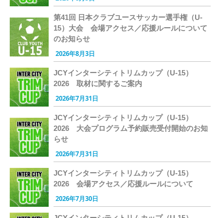
第41回 日本クラブユースサッカー選手権（U-
15）大会 会場アクセス／応援ルールについて
のお知らせ
2026年8月3日
JCYインターシティトリムカップ（U-15）
2026 取材に関するご案内
2026年7月31日
JCYインターシティトリムカップ（U-15）
2026 大会プログラム予約販売受付開始のお知
らせ
2026年7月31日
JCYインターシティトリムカップ（U-15）
2026 会場アクセス／応援ルールについて
2026年7月30日
JCYインターシティトリムカップ（U-15）