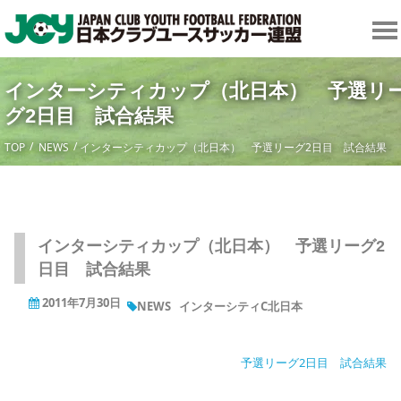
インターシティカップ（北日本） 予選リ
グ2日目 試合結果
TOP
NEWS
インターシティカップ（北日本） 予選リーグ2日目 試合結果
インターシティカップ（北日本） 予選リーグ2
日目 試合結果
2011年7月30日
NEWS
インターシティC北日本
予選リーグ2日目 試合結果