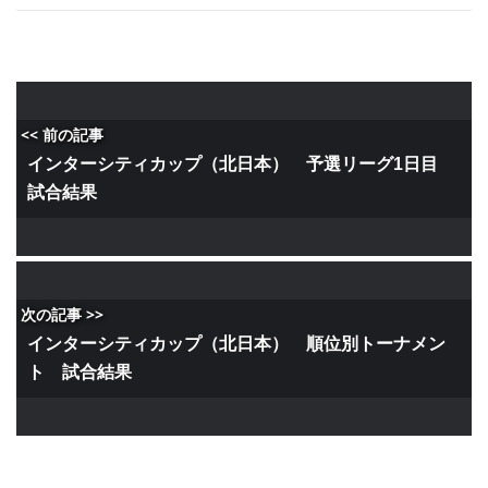
<< 前の記事
インターシティカップ（北日本） 予選リーグ1日目
試合結果
次の記事 >>
インターシティカップ（北日本） 順位別トーナメン
ト 試合結果