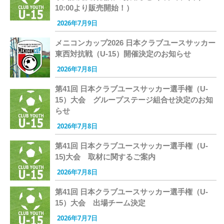
10:00より販売開始！）
2026年7月9日
メニコンカップ2026 日本クラブユースサッカー
東西対抗戦（U-15）開催決定のお知らせ
2026年7月8日
第41回 日本クラブユースサッカー選手権（U-
15）大会 グループステージ組合せ決定のお知
らせ
2026年7月8日
第41回 日本クラブユースサッカー選手権（U-
15)大会 取材に関するご案内
2026年7月8日
第41回 日本クラブユースサッカー選手権（U-
15）大会 出場チーム決定
2026年7月7日