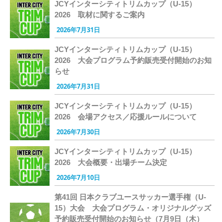
JCYインターシティトリムカップ（U-15）
2026 取材に関するご案内
2026年7月31日
JCYインターシティトリムカップ（U-15）
2026 大会プログラム予約販売受付開始のお知
らせ
2026年7月31日
JCYインターシティトリムカップ（U-15）
2026 会場アクセス／応援ルールについて
2026年7月30日
JCYインターシティトリムカップ（U-15）
2026 大会概要・出場チーム決定
2026年7月10日
第41回 日本クラブユースサッカー選手権（U-
15）大会 大会プログラム・オリジナルグッズ
予約販売受付開始のお知らせ（7月9日（木）