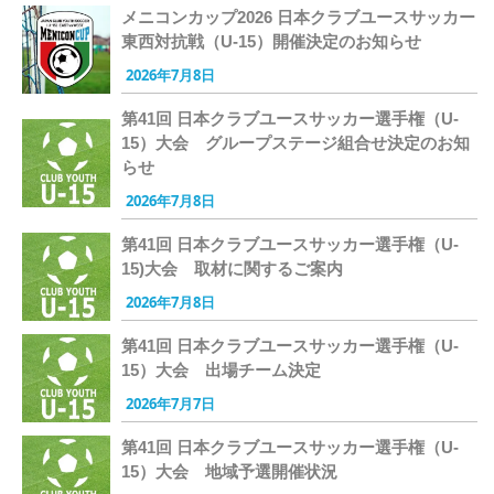
メニコンカップ2026 日本クラブユースサッカー
東西対抗戦（U-15）開催決定のお知らせ
2026年7月8日
第41回 日本クラブユースサッカー選手権（U-
15）大会 グループステージ組合せ決定のお知
らせ
2026年7月8日
第41回 日本クラブユースサッカー選手権（U-
15)大会 取材に関するご案内
2026年7月8日
第41回 日本クラブユースサッカー選手権（U-
15）大会 出場チーム決定
2026年7月7日
第41回 日本クラブユースサッカー選手権（U-
15）大会 地域予選開催状況