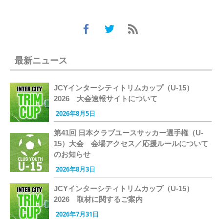
最新ニュース
JCYインターシティトリムカップ（U-15）
2026 大会速報サイトについて
2026年8月5日
第41回 日本クラブユースサッカー選手権（U-
15）大会 会場アクセス／応援ルールについて
のお知らせ
2026年8月3日
JCYインターシティトリムカップ（U-15）
2026 取材に関するご案内
2026年7月31日