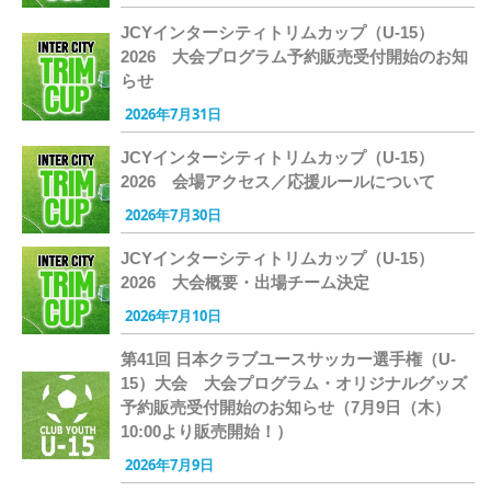
JCYインターシティトリムカップ（U-15）
2026 大会プログラム予約販売受付開始のお知
らせ
2026年7月31日
JCYインターシティトリムカップ（U-15）
2026 会場アクセス／応援ルールについて
2026年7月30日
JCYインターシティトリムカップ（U-15）
2026 大会概要・出場チーム決定
2026年7月10日
第41回 日本クラブユースサッカー選手権（U-
15）大会 大会プログラム・オリジナルグッズ
予約販売受付開始のお知らせ（7月9日（木）
10:00より販売開始！）
2026年7月9日