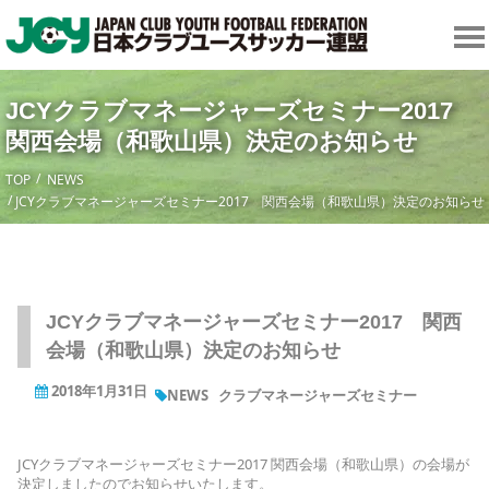
JCYクラブマネージャーズセミナー2017
関西会場（和歌山県）決定のお知らせ
TOP
NEWS
JCYクラブマネージャーズセミナー2017 関西会場（和歌山県）決定のお知らせ
JCYクラブマネージャーズセミナー2017 関西
会場（和歌山県）決定のお知らせ
2018年1月31日
NEWS
クラブマネージャーズセミナー
JCYクラブマネージャーズセミナー2017 関西会場（和歌山県）の会場が
決定しましたのでお知らせいたします。