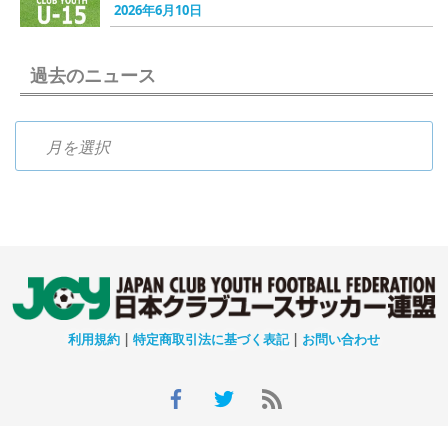
2026年6月10日
過去のニュース
過去のニュース
利用規約
|
特定商取引法に基づく表記
|
お問い合わせ