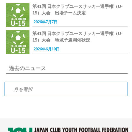
第41回 日本クラブユースサッカー選手権（U-
15）大会 出場チーム決定
2026年7月7日
第41回 日本クラブユースサッカー選手権（U-
15）大会 地域予選開催状況
2026年6月10日
過去のニュース
過去のニュース