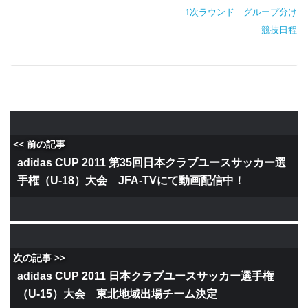
1次ラウンド グループ分け
競技日程
<< 前の記事
adidas CUP 2011 第35回日本クラブユースサッカー選
手権（U-18）大会 JFA-TVにて動画配信中！
次の記事 >>
adidas CUP 2011 日本クラブユースサッカー選手権
（U-15）大会 東北地域出場チーム決定