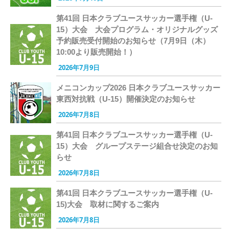
第41回 日本クラブユースサッカー選手権（U-
15）大会 大会プログラム・オリジナルグッズ
予約販売受付開始のお知らせ（7月9日（木）
10:00より販売開始！）
2026年7月9日
メニコンカップ2026 日本クラブユースサッカー
東西対抗戦（U-15）開催決定のお知らせ
2026年7月8日
第41回 日本クラブユースサッカー選手権（U-
15）大会 グループステージ組合せ決定のお知
らせ
2026年7月8日
第41回 日本クラブユースサッカー選手権（U-
15)大会 取材に関するご案内
2026年7月8日