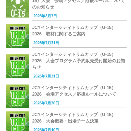
15）大会 会場アクセス／応援ルールについて
のお知らせ
2026年8月3日
JCYインターシティトリムカップ（U-15）
2026 取材に関するご案内
2026年7月31日
JCYインターシティトリムカップ（U-15）
2026 大会プログラム予約販売受付開始のお知
らせ
2026年7月31日
JCYインターシティトリムカップ（U-15）
2026 会場アクセス／応援ルールについて
2026年7月30日
JCYインターシティトリムカップ（U-15）
2026 大会概要・出場チーム決定
2026年7月10日