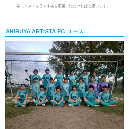
常にベストを尽くす姿を応援いただければと思います。
SHIBUYA ARTISTA FC ユース