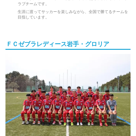
ラブチームです。
生涯に渡ってサッカーを楽しみながら、全国で勝てるチームを
目指しています。
ＦＣゼブラレディース岩手・グロリア