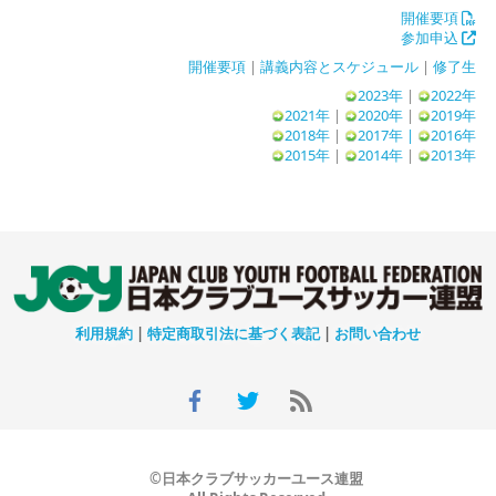
開催要項
参加申込
開催要項
|
講義内容とスケジュール
|
修了生
2023年
|
2022年
2021年
|
2020年
|
2019年
2018年
|
2017年 |
2016年
2015年
|
2014年
|
2013年
利用規約
|
特定商取引法に基づく表記
|
お問い合わせ
©日本クラブサッカーユース連盟