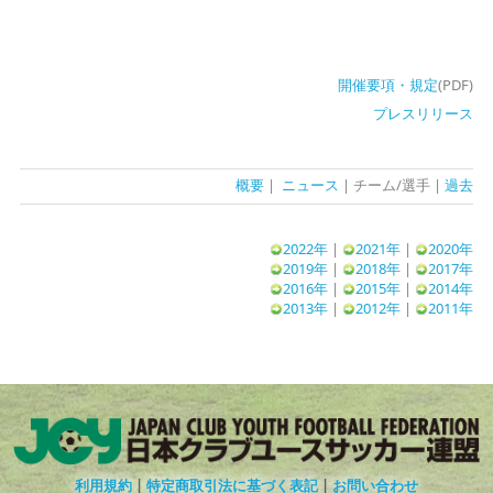
開催要項・規定
(PDF)
プレスリリース
概要
|
ニュース
| チーム/選手 |
過去
2022年
|
2021年
|
2020年
2019年
|
2018年
|
2017年
2016年
|
2015年
|
2014年
2013年
|
2012年
|
2011年
利用規約
|
特定商取引法に基づく表記
|
お問い合わせ