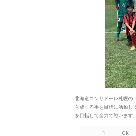
北海道コンサドーレ札幌の
育成する事を目標に活動し
を目指して全力で戦います
1
GK