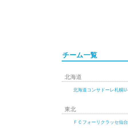
チーム一覧
北海道
北海道コンサドーレ札幌U-
東北
ＦＣフォーリクラッセ仙台