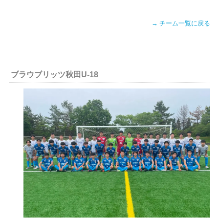
→ チーム一覧に戻る
ブラウブリッツ秋田U-18