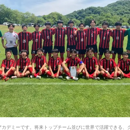
アカデミーです。将来トップチーム並びに世界で活躍できる、