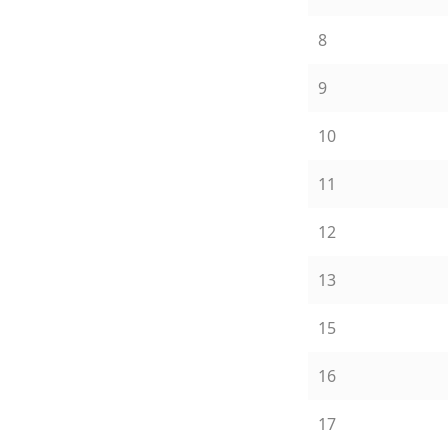
8
9
10
11
12
13
15
16
17