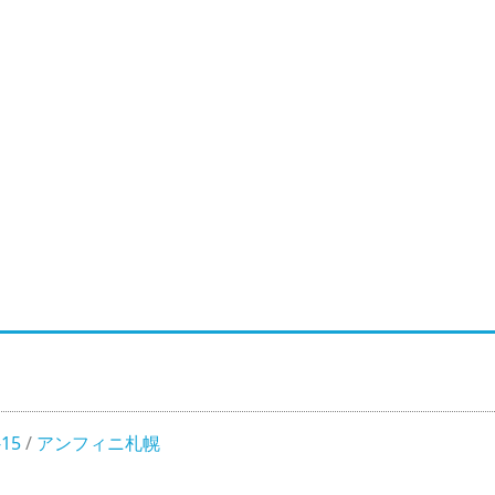
15
/
アンフィニ札幌