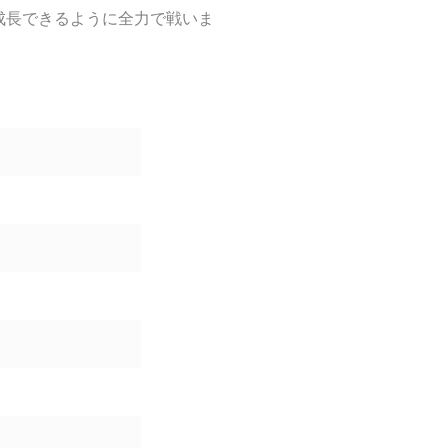
成長できるように全力で戦いま