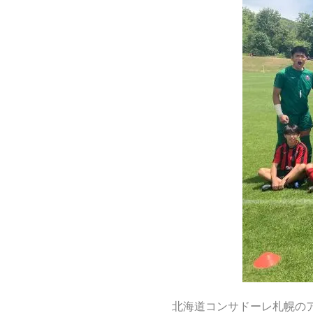
北海道コンサドーレ札幌の