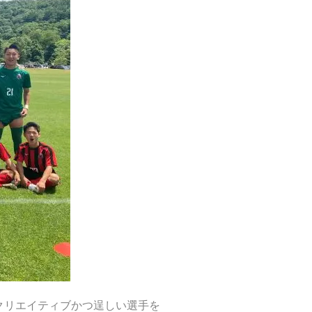
クリエイティブかつ逞しい選手を