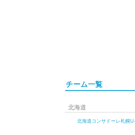
チーム一覧
北海道
北海道コンサドーレ札幌U-