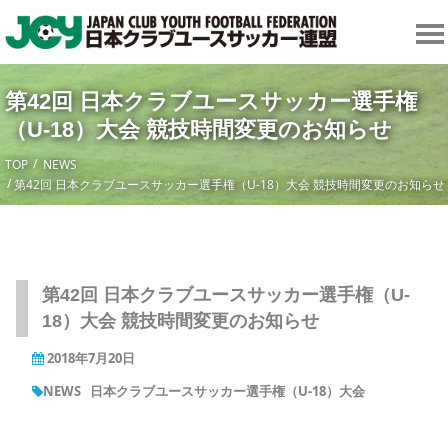
第42回 日本クラブユースサッカー選手権
（U-18）大会 競技時間変更のお知らせ
TOP
NEWS
第42回 日本クラブユースサッカー選手権（U-18）大会 競技時間変更のお知らせ
第42回 日本クラブユースサッカー選手権（U-
18）大会 競技時間変更のお知らせ
2018年7月20日
NEWS
日本クラブユースサッカー選手権（U-18）大会