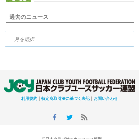
過去のニュース
過去のニュース
利用規約
|
特定商取引法に基づく表記
|
お問い合わせ