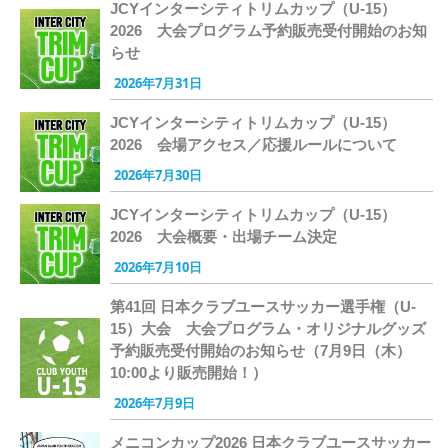
JCYインターシティトリムカップ（U-15）
2026 大会プログラム予約販売受付開始のお知
らせ
2026年7月31日
JCYインターシティトリムカップ（U-15）
2026 会場アクセス／応援ルールについて
2026年7月30日
JCYインターシティトリムカップ（U-15）
2026 大会概要・出場チーム決定
2026年7月10日
第41回 日本クラブユースサッカー選手権（U-
15）大会 大会プログラム・オリジナルグッズ
予約販売受付開始のお知らせ（7月9日（木）
10:00より販売開始！）
2026年7月9日
メニコンカップ2026 日本クラブユースサッカー