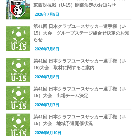
東西対抗戦（U-15）開催決定のお知らせ
2026年7月8日
第41回 日本クラブユースサッカー選手権（U-
15）大会 グループステージ組合せ決定のお知
らせ
2026年7月8日
第41回 日本クラブユースサッカー選手権（U-
15)大会 取材に関するご案内
2026年7月8日
第41回 日本クラブユースサッカー選手権（U-
15）大会 出場チーム決定
2026年7月7日
第41回 日本クラブユースサッカー選手権（U-
15）大会 地域予選開催状況
2026年6月10日