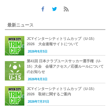
最新ニュース
JCYインターシティトリムカップ（U-15）
2026 大会速報サイトについて
2026年8月5日
第41回 日本クラブユースサッカー選手権（U-
15）大会 会場アクセス／応援ルールについて
のお知らせ
2026年8月3日
JCYインターシティトリムカップ（U-15）
2026 取材に関するご案内
2026年7月31日