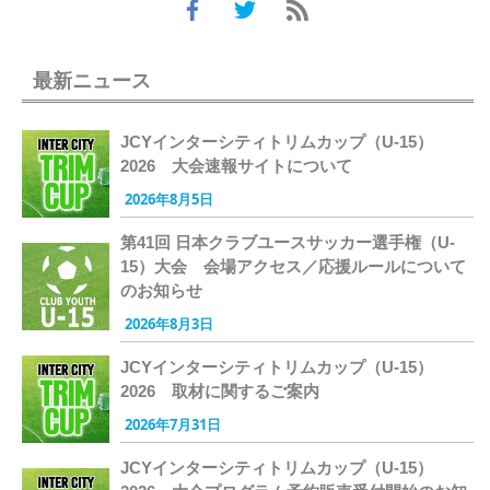
最新ニュース
JCYインターシティトリムカップ（U-15）
2026 大会速報サイトについて
2026年8月5日
第41回 日本クラブユースサッカー選手権（U-
15）大会 会場アクセス／応援ルールについて
のお知らせ
2026年8月3日
JCYインターシティトリムカップ（U-15）
2026 取材に関するご案内
2026年7月31日
JCYインターシティトリムカップ（U-15）