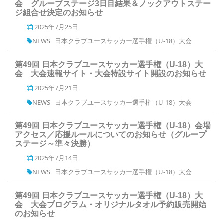
会 グループステージ3日目結果＆ノックアウトステー
ジ組合せ決定のお知らせ
2025年7月25日
NEWS
日本クラブユースサッカー選手権（U-18）大会
第49回 日本クラブユースサッカー選手権（U-18）大
会 大会速報サイト・大会特設サイト開設のお知らせ
2025年7月21日
NEWS
日本クラブユースサッカー選手権（U-18）大会
第49回 日本クラブユースサッカー選手権（U-18）会場
アクセス／応援ルールについてのお知らせ（グループ
ステージ～準々決勝）
2025年7月14日
NEWS
日本クラブユースサッカー選手権（U-18）大会
第49回 日本クラブユースサッカー選手権（U-18）大
会 大会プログラム・オリジナルタオル予約販売開始
のお知らせ