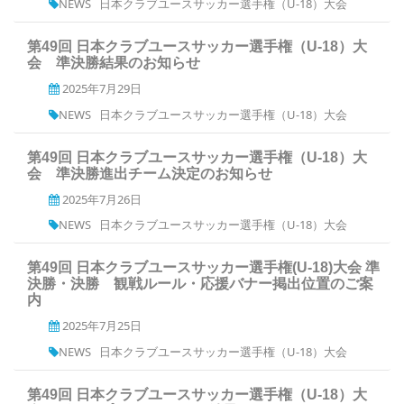
NEWS
日本クラブユースサッカー選手権（U-18）大会
第49回 日本クラブユースサッカー選手権（U-18）大
会 準決勝結果のお知らせ
2025年7月29日
NEWS
日本クラブユースサッカー選手権（U-18）大会
第49回 日本クラブユースサッカー選手権（U-18）大
会 準決勝進出チーム決定のお知らせ
2025年7月26日
NEWS
日本クラブユースサッカー選手権（U-18）大会
第49回 日本クラブユースサッカー選手権(U-18)大会 準
決勝・決勝 観戦ルール・応援バナー掲出位置のご案
内
2025年7月25日
NEWS
日本クラブユースサッカー選手権（U-18）大会
第49回 日本クラブユースサッカー選手権（U-18）大