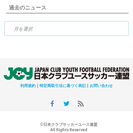
過去のニュース
過去のニュース
利用規約
|
特定商取引法に基づく表記
|
お問い合わせ
©日本クラブサッカーユース連盟
All Rights Reserved