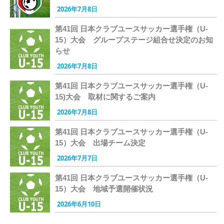
2026年7月8日
第41回 日本クラブユースサッカー選手権（U-
15）大会 グループステージ組合せ決定のお知
らせ
2026年7月8日
第41回 日本クラブユースサッカー選手権（U-
15)大会 取材に関するご案内
2026年7月8日
第41回 日本クラブユースサッカー選手権（U-
15）大会 出場チーム決定
2026年7月7日
第41回 日本クラブユースサッカー選手権（U-
15）大会 地域予選開催状況
2026年6月10日