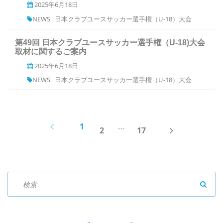
2025年6月18日
NEWS
日本クラブユースサッカー選手権（U-18）大会
第49回 日本クラブユースサッカー選手権（U-18)大会
取材に関するご案内
2025年6月18日
NEWS
日本クラブユースサッカー選手権（U-18）大会
PREV
1
…
NEXT
2
17
SEAR