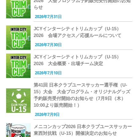
2026 大会プログラム予約販売受付開始のお知
らせ
2026年7月31日
JCYインターシティトリムカップ（U-15）
2026 会場アクセス／応援ルールについて
2026年7月30日
JCYインターシティトリムカップ（U-15）
2026 大会概要・出場チーム決定
2026年7月10日
第41回 日本クラブユースサッカー選手権（U-
15）大会 大会プログラム・オリジナルグッズ
予約販売受付開始のお知らせ（7月9日（木）
10:00より販売開始！）
2026年7月9日
メニコンカップ2026 日本クラブユースサッカー
東西対抗戦（U-15）開催決定のお知らせ