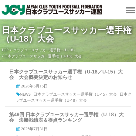
日本クラブユースサッカー選手権
（U-18）大会
TOP
クラブユースサッカー選手権 （U-18）
日本クラブユースサッカー選手権（U-18）大会
日本クラブユースサッカー選手権（U-18／U-15）大
会 大会概要決定のお知らせ
2026年5月15日
NEWS
日本クラブユースサッカー選手権（U-15）大会
日本ク
ラブユースサッカー選手権（U-18）大会
第49回 日本クラブユースサッカー選手権（U-18）大
会 決勝戦績表＆得点ランキング
2025年7月31日