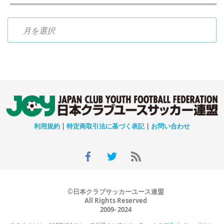
過去のニュース
利用規約
|
特定商取引法に基づく表記
|
お問い合わせ
©日本クラブサッカーユース連盟
All Rights Reserved
2009- 2024