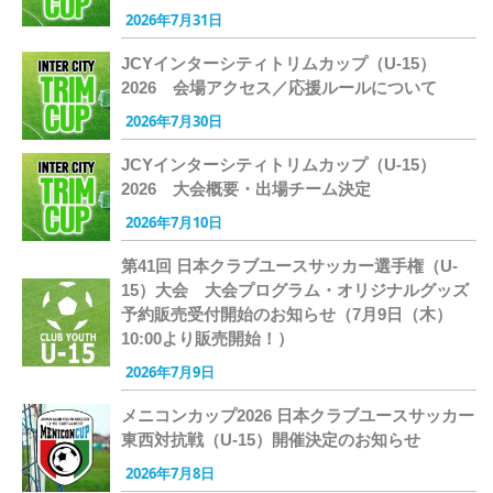
2026年7月31日
JCYインターシティトリムカップ（U-15）
2026 会場アクセス／応援ルールについて
2026年7月30日
JCYインターシティトリムカップ（U-15）
2026 大会概要・出場チーム決定
2026年7月10日
第41回 日本クラブユースサッカー選手権（U-
15）大会 大会プログラム・オリジナルグッズ
予約販売受付開始のお知らせ（7月9日（木）
10:00より販売開始！）
2026年7月9日
メニコンカップ2026 日本クラブユースサッカー
東西対抗戦（U-15）開催決定のお知らせ
2026年7月8日