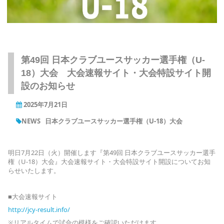
第49回 日本クラブユースサッカー選手権（U-
18）大会 大会速報サイト・大会特設サイト開
設のお知らせ
2025年7月21日
NEWS
日本クラブユースサッカー選手権（U-18）大会
明日7月22日（火）開催します『第49回 日本クラブユースサッカー選手
権（U-18）大会』大会速報サイト・大会特設サイト開設についてお知
らせいたします。
■大会速報サイト
http://jcy-result.info/
※リアルタイムで試合の模様をご確認いただけます。