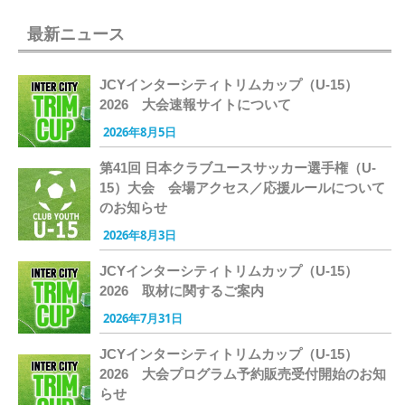
最新ニュース
JCYインターシティトリムカップ（U-15）
2026 大会速報サイトについて
2026年8月5日
第41回 日本クラブユースサッカー選手権（U-
15）大会 会場アクセス／応援ルールについて
のお知らせ
2026年8月3日
JCYインターシティトリムカップ（U-15）
2026 取材に関するご案内
2026年7月31日
JCYインターシティトリムカップ（U-15）
2026 大会プログラム予約販売受付開始のお知
らせ