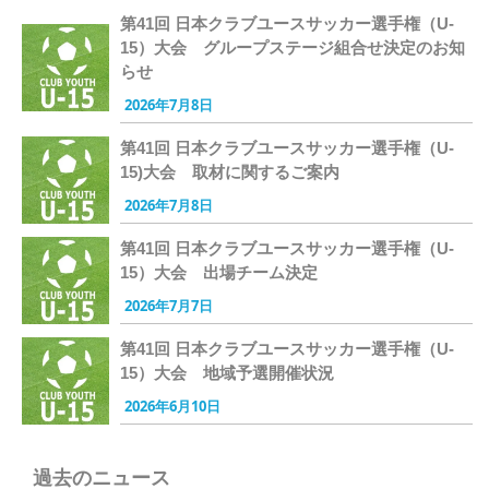
第41回 日本クラブユースサッカー選手権（U-
15）大会 グループステージ組合せ決定のお知
らせ
2026年7月8日
第41回 日本クラブユースサッカー選手権（U-
15)大会 取材に関するご案内
2026年7月8日
第41回 日本クラブユースサッカー選手権（U-
15）大会 出場チーム決定
2026年7月7日
第41回 日本クラブユースサッカー選手権（U-
15）大会 地域予選開催状況
2026年6月10日
過去のニュース