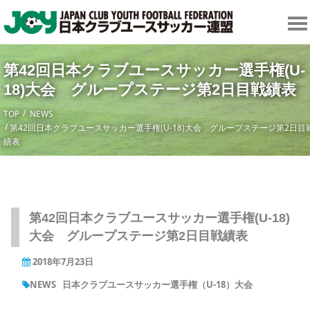
第42回日本クラブユースサッカー選手権(U-
18)大会 グループステージ第2日目戦績表
TOP
NEWS
第42回日本クラブユースサッカー選手権(U-18)大会 グループステージ第2日目
績表
第42回日本クラブユースサッカー選手権(U-18)
大会 グループステージ第2日目戦績表
2018年7月23日
NEWS
日本クラブユースサッカー選手権（U-18）大会