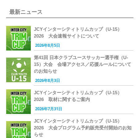
最新ニュース
JCYインターシティトリムカップ（U-15）
2026 大会速報サイトについて
2026年8月5日
第41回 日本クラブユースサッカー選手権（U-
15）大会 会場アクセス／応援ルールについて
のお知らせ
2026年8月3日
JCYインターシティトリムカップ（U-15）
2026 取材に関するご案内
2026年7月31日
JCYインターシティトリムカップ（U-15）
2026 大会プログラム予約販売受付開始のお知
らせ