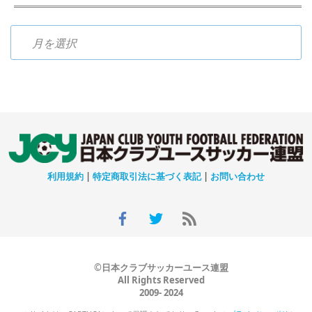
過去のニュース
利用規約
|
特定商取引法に基づく表記
|
お問い合わせ
©日本クラブサッカーユース連盟
All Rights Reserved
2009- 2024