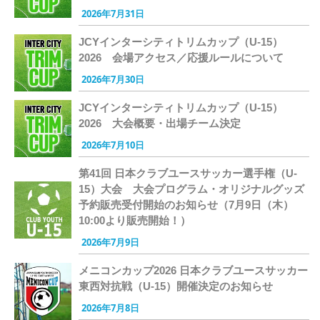
2026年7月31日
JCYインターシティトリムカップ（U-15）
2026 会場アクセス／応援ルールについて
2026年7月30日
JCYインターシティトリムカップ（U-15）
2026 大会概要・出場チーム決定
2026年7月10日
第41回 日本クラブユースサッカー選手権（U-
15）大会 大会プログラム・オリジナルグッズ
予約販売受付開始のお知らせ（7月9日（木）
10:00より販売開始！）
2026年7月9日
メニコンカップ2026 日本クラブユースサッカー
東西対抗戦（U-15）開催決定のお知らせ
2026年7月8日