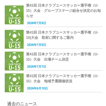
第41回 日本クラブユースサッカー選手権（U-
15）大会 グループステージ組合せ決定のお知
らせ
2026年7月8日
第41回 日本クラブユースサッカー選手権（U-
15)大会 取材に関するご案内
2026年7月8日
第41回 日本クラブユースサッカー選手権（U-
15）大会 出場チーム決定
2026年7月7日
第41回 日本クラブユースサッカー選手権（U-
15）大会 地域予選開催状況
2026年6月10日
過去のニュース