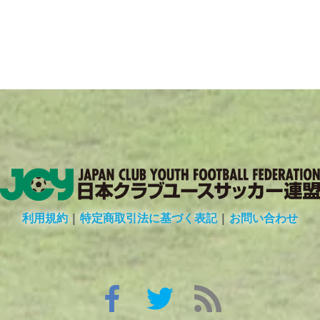
利用規約
|
特定商取引法に基づく表記
|
お問い合わせ