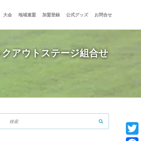
大会
地域連盟
加盟登録
公式グッズ
お問合せ
ノックアウトステージ組合せ