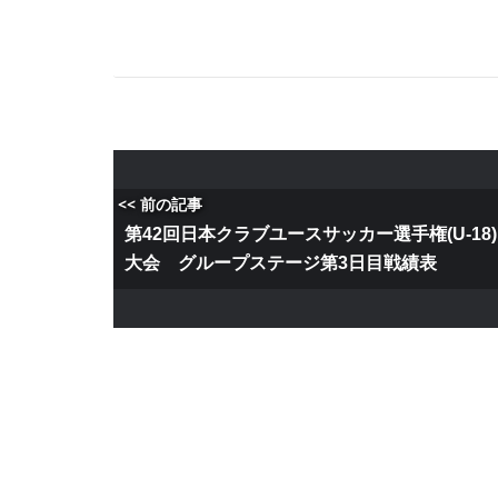
<< 前の記事
第42回日本クラブユースサッカー選手権(U-18)
大会 グループステージ第3日目戦績表