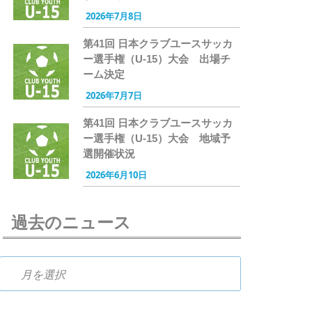
2026年7月8日
第41回 日本クラブユースサッカ
ー選手権（U-15）大会 出場チ
ーム決定
2026年7月7日
第41回 日本クラブユースサッカ
ー選手権（U-15）大会 地域予
選開催状況
2026年6月10日
過去のニュース
過去のニュース