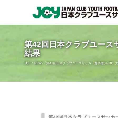
第42回日本クラブユース
結果
TOP
NEWS
第42回日本クラブユースサッカー選手権(U-18
第42回日本クラブユースサッカー