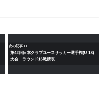
次の記事 >>
第42回日本クラブユースサッカー選手権(U-18)
大会 ラウンド16戦績表