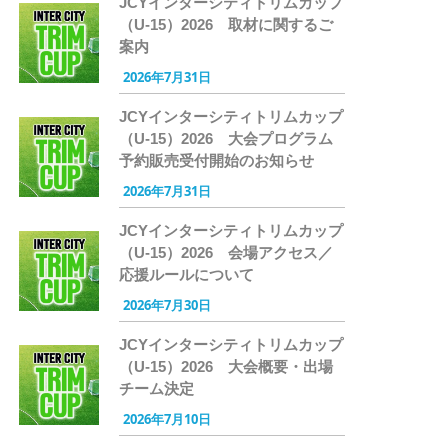
JCYインターシティトリムカップ
（U-15）2026 取材に関するご
案内
2026年7月31日
JCYインターシティトリムカップ
（U-15）2026 大会プログラム
予約販売受付開始のお知らせ
2026年7月31日
JCYインターシティトリムカップ
（U-15）2026 会場アクセス／
応援ルールについて
2026年7月30日
JCYインターシティトリムカップ
（U-15）2026 大会概要・出場
チーム決定
2026年7月10日