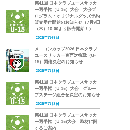
第41回 日本クラブユースサッカ
ー選手権（U-15）大会 大会プ
ログラム・オリジナルグッズ予約
販売受付開始のお知らせ（7月9日
（木）10:00より販売開始！）
2026年7月9日
メニコンカップ2026 日本クラブ
ユースサッカー東西対抗戦（U-
15）開催決定のお知らせ
2026年7月8日
第41回 日本クラブユースサッカ
ー選手権（U-15）大会 グルー
プステージ組合せ決定のお知らせ
2026年7月8日
第41回 日本クラブユースサッカ
ー選手権（U-15)大会 取材に関
するご案内