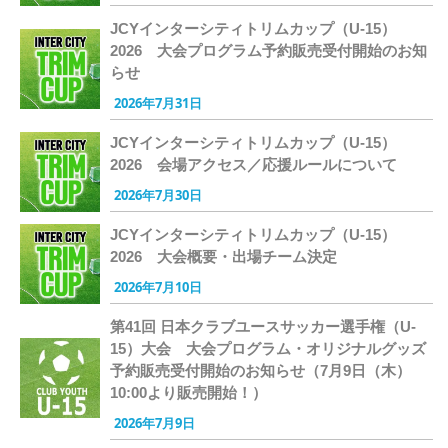
JCYインターシティトリムカップ（U-15）
2026 大会プログラム予約販売受付開始のお知
らせ
2026年7月31日
JCYインターシティトリムカップ（U-15）
2026 会場アクセス／応援ルールについて
2026年7月30日
JCYインターシティトリムカップ（U-15）
2026 大会概要・出場チーム決定
2026年7月10日
第41回 日本クラブユースサッカー選手権（U-
15）大会 大会プログラム・オリジナルグッズ
予約販売受付開始のお知らせ（7月9日（木）
10:00より販売開始！）
2026年7月9日