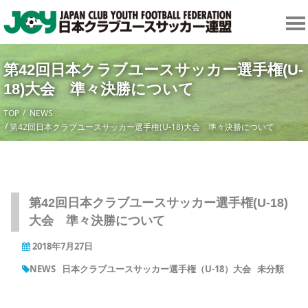
第42回日本クラブユースサッカー選手権(U-
18)大会 準々決勝について
TOP
NEWS
第42回日本クラブユースサッカー選手権(U-18)大会 準々決勝について
第42回日本クラブユースサッカー選手権(U-18)
大会 準々決勝について
2018年7月27日
NEWS
日本クラブユースサッカー選手権（U-18）大会
未分類