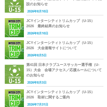
設のお知らせ
2026年8月10日
JCYインターシティトリムカップ（U-15）
2026 最終結果のお知らせ
2026年8月10日
JCYインターシティトリムカップ（U-15）
2026 大会速報サイトについて
2026年8月5日
第41回 日本クラブユースサッカー選手権（U-
15）大会 会場アクセス／応援ルールについて
のお知らせ
2026年8月3日
JCYインターシティトリムカップ（U-15）
2026 取材に関するご案内
2026年7月31日