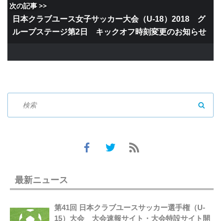
次の記事 >>
日本クラブユース女子サッカー大会（U-18）2018 グ
ループステージ第2日 キックオフ時刻変更のお知らせ
SEAR
最新ニュース
第41回 日本クラブユースサッカー選手権（U-
15）大会 大会速報サイト・大会特設サイト開