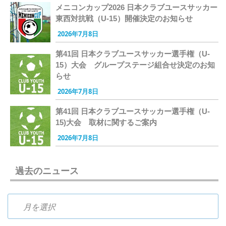
メニコンカップ2026 日本クラブユースサッカー
東西対抗戦（U-15）開催決定のお知らせ
2026年7月8日
第41回 日本クラブユースサッカー選手権（U-
15）大会 グループステージ組合せ決定のお知
らせ
2026年7月8日
第41回 日本クラブユースサッカー選手権（U-
15)大会 取材に関するご案内
2026年7月8日
過去のニュース
過去のニュース