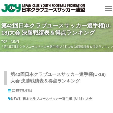
第42回日本クラブユースサッカー選手権(U-
18)大会 決勝戦績表＆得点ランキング
TOP
NEWS
第42回日本クラブユースサッカー選手権(U-18)大会 決勝戦績表＆得点ランキン
第42回日本クラブユースサッカー選手権(U-18)
大会 決勝戦績表＆得点ランキング
2018年8月1日
NEWS
日本クラブユースサッカー選手権（U-18）大会