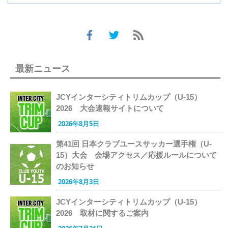
最新ニュース
JCYインターシティトリムカップ（U-15）
2026 大会速報サイトについて
2026年8月5日
第41回 日本クラブユースサッカー選手権（U-
15）大会 会場アクセス／応援ルールについて
のお知らせ
2026年8月3日
JCYインターシティトリムカップ（U-15）
2026 取材に関するご案内