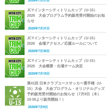
2026年7月31日
JCYインターシティトリムカップ（U-15）
2026 大会プログラム予約販売受付開始のお知
らせ
2026年7月31日
JCYインターシティトリムカップ（U-15）
2026 会場アクセス／応援ルールについて
2026年7月30日
JCYインターシティトリムカップ（U-15）
2026 大会概要・出場チーム決定
2026年7月10日
第41回 日本クラブユースサッカー選手権（U-
15）大会 大会プログラム・オリジナルグッズ
予約販売受付開始のお知らせ（7月9日（木）
10:00より販売開始！）
2026年7月9日