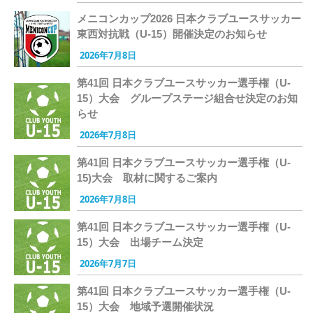
メニコンカップ2026 日本クラブユースサッカー
東西対抗戦（U-15）開催決定のお知らせ
2026年7月8日
第41回 日本クラブユースサッカー選手権（U-
15）大会 グループステージ組合せ決定のお知
らせ
2026年7月8日
第41回 日本クラブユースサッカー選手権（U-
15)大会 取材に関するご案内
2026年7月8日
第41回 日本クラブユースサッカー選手権（U-
15）大会 出場チーム決定
2026年7月7日
第41回 日本クラブユースサッカー選手権（U-
15）大会 地域予選開催状況