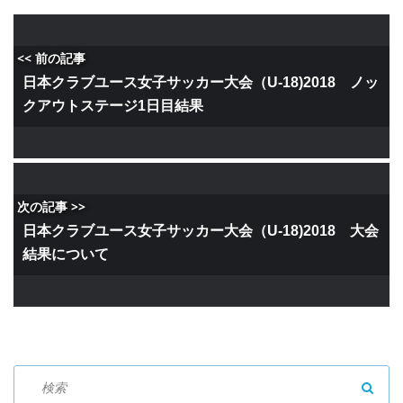
<< 前の記事
日本クラブユース女子サッカー大会（U-18)2018 ノッ
クアウトステージ1日目結果
次の記事 >>
日本クラブユース女子サッカー大会（U-18)2018 大会
結果について
SEAR