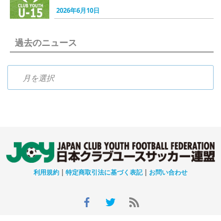
2026年6月10日
過去のニュース
過去のニュース
利用規約
|
特定商取引法に基づく表記
|
お問い合わせ