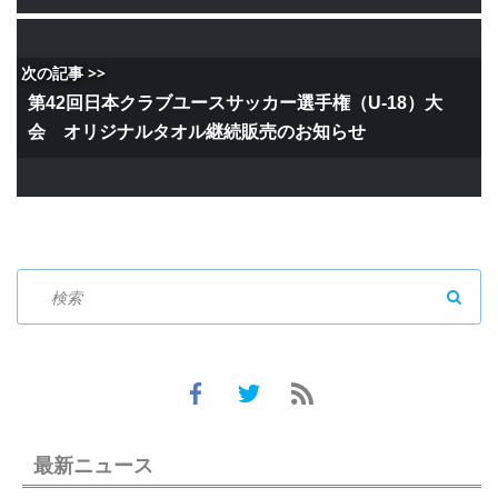
次の記事 >>
第42回日本クラブユースサッカー選手権（U-18）大
会 オリジナルタオル継続販売のお知らせ
SEAR
最新ニュース