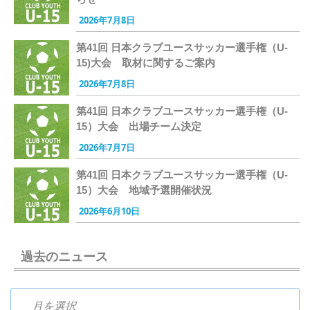
2026年7月8日
第41回 日本クラブユースサッカー選手権（U-
15)大会 取材に関するご案内
2026年7月8日
第41回 日本クラブユースサッカー選手権（U-
15）大会 出場チーム決定
2026年7月7日
第41回 日本クラブユースサッカー選手権（U-
15）大会 地域予選開催状況
2026年6月10日
過去のニュース
過去のニュース