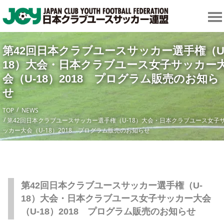
第42回日本クラブユースサッカー選手権（U
18）大会・日本クラブユース女子サッカー
会（U-18）2018 プログラム販売のお知ら
せ
TOP
NEWS
第42回日本クラブユースサッカー選手権（U-18）大会・日本クラブユース女子
ッカー大会（U-18）2018 プログラム販売のお知らせ
第42回日本クラブユースサッカー選手権（U-
18）大会・日本クラブユース女子サッカー大会
（U-18）2018 プログラム販売のお知らせ