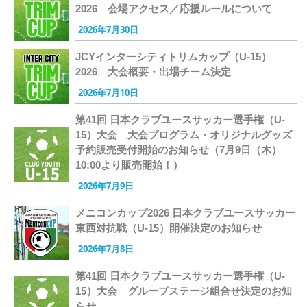
2026 会場アクセス／応援ルールについて
2026年7月30日
JCYインターシティトリムカップ（U-15）
2026 大会概要・出場チーム決定
2026年7月10日
第41回 日本クラブユースサッカー選手権（U-
15）大会 大会プログラム・オリジナルグッズ
予約販売受付開始のお知らせ（7月9日（木）
10:00より販売開始！）
2026年7月9日
メニコンカップ2026 日本クラブユースサッカー
東西対抗戦（U-15）開催決定のお知らせ
2026年7月8日
第41回 日本クラブユースサッカー選手権（U-
15）大会 グループステージ組合せ決定のお知
らせ