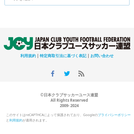
利用規約
|
特定商取引法に基づく表記
|
お問い合わせ
©日本クラブサッカーユース連盟
All Rights Reserved
2009- 2024
このサイトはreCAPTHCAによって保護されており、Googleの
プライバシーポリシー
と
利用規約
が適用されます。