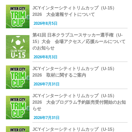
JCYインターシティトリムカップ（U-15）
2026 大会速報サイトについて
2026年8月5日
第41回 日本クラブユースサッカー選手権（U-
15）大会 会場アクセス／応援ルールについて
のお知らせ
2026年8月3日
JCYインターシティトリムカップ（U-15）
2026 取材に関するご案内
2026年7月31日
JCYインターシティトリムカップ（U-15）
2026 大会プログラム予約販売受付開始のお知
らせ
2026年7月31日
JCYインターシティトリムカップ（U-15）