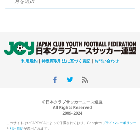
利用規約
|
特定商取引法に基づく表記
|
お問い合わせ
©日本クラブサッカーユース連盟
All Rights Reserved
2009- 2024
このサイトはreCAPTHCAによって保護されており、Googleの
プライバシーポリシー
と
利用規約
が適用されます。