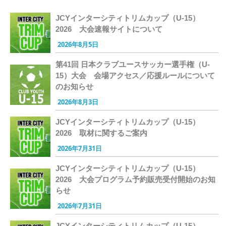
JCYインターシティトリムカップ（U-15）
2026 大会速報サイトについて
2026年8月5日
第41回 日本クラブユースサッカー選手権（U-
15）大会 会場アクセス／応援ルールについて
のお知らせ
2026年8月3日
JCYインターシティトリムカップ（U-15）
2026 取材に関するご案内
2026年7月31日
JCYインターシティトリムカップ（U-15）
2026 大会プログラム予約販売受付開始のお知
らせ
2026年7月31日
JCYインターシティトリムカップ（U-15）