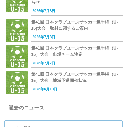
らせ
2026年7月8日
第41回 日本クラブユースサッカー選手権（U-
15)大会 取材に関するご案内
2026年7月8日
第41回 日本クラブユースサッカー選手権（U-
15）大会 出場チーム決定
2026年7月7日
第41回 日本クラブユースサッカー選手権（U-
15）大会 地域予選開催状況
2026年6月10日
過去のニュース
過去のニュース