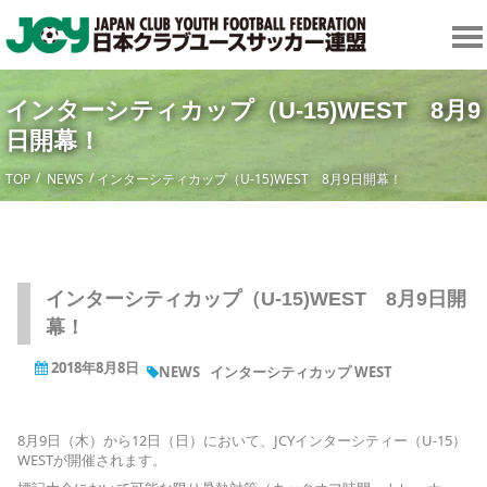
インターシティカップ（U-15)WEST 8月9
日開幕！
TOP
NEWS
インターシティカップ（U-15)WEST 8月9日開幕！
インターシティカップ（U-15)WEST 8月9日開
幕！
2018年8月8日
NEWS
インターシティカップ WEST
8月9日（木）から12日（日）において、JCYインターシティー（U-15）
WESTが開催されます。