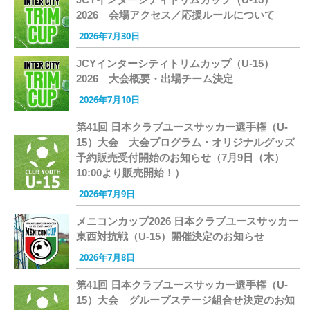
2026 会場アクセス／応援ルールについて
2026年7月30日
JCYインターシティトリムカップ（U-15）
2026 大会概要・出場チーム決定
2026年7月10日
第41回 日本クラブユースサッカー選手権（U-
15）大会 大会プログラム・オリジナルグッズ
予約販売受付開始のお知らせ（7月9日（木）
10:00より販売開始！）
2026年7月9日
メニコンカップ2026 日本クラブユースサッカー
東西対抗戦（U-15）開催決定のお知らせ
2026年7月8日
第41回 日本クラブユースサッカー選手権（U-
15）大会 グループステージ組合せ決定のお知