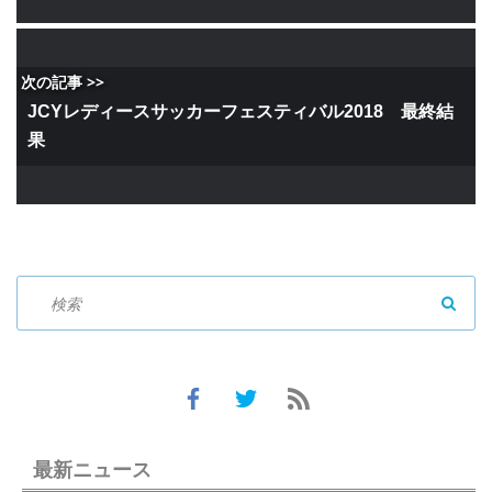
次の記事 >>
JCYレディースサッカーフェスティバル2018 最終結
果
SEAR
最新ニュース