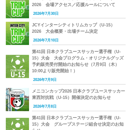
2026 会場アクセス／応援ルールについて
2026年7月30日
JCYインターシティトリムカップ（U-15）
2026 大会概要・出場チーム決定
2026年7月10日
第41回 日本クラブユースサッカー選手権（U-
15）大会 大会プログラム・オリジナルグッズ
予約販売受付開始のお知らせ（7月9日（木）
10:00より販売開始！）
2026年7月9日
メニコンカップ2026 日本クラブユースサッカー
東西対抗戦（U-15）開催決定のお知らせ
2026年7月8日
第41回 日本クラブユースサッカー選手権（U-
15）大会 グループステージ組合せ決定のお知