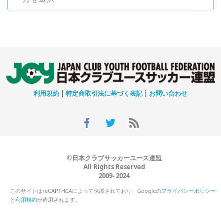
利用規約
|
特定商取引法に基づく表記
|
お問い合わせ
©日本クラブサッカーユース連盟
All Rights Reserved
2009- 2024
このサイトはreCAPTHCAによって保護されており、Googleの
プライバシーポリシー
と
利用規約
が適用されます。