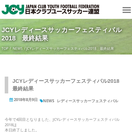
JCYレディースサッカーフェスティバル
2018 最終結果
TOP
NEWS
JCYレディースサッカーフェスティバル2018 最終結果
JCYレディースサッカーフェスティバル2018
最終結果
2018年8月9日
NEWS
レディースサッカーフェスティバル
今年で4回目となりました、JCYレディースサッカーフェスティバル
2018は
本日終了しました。