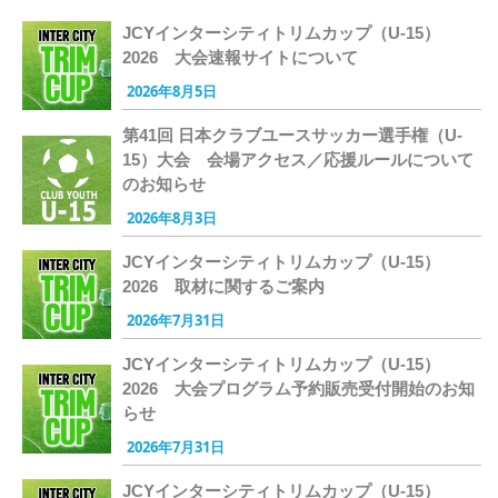
JCYインターシティトリムカップ（U-15）
2026 大会速報サイトについて
2026年8月5日
第41回 日本クラブユースサッカー選手権（U-
15）大会 会場アクセス／応援ルールについて
のお知らせ
2026年8月3日
JCYインターシティトリムカップ（U-15）
2026 取材に関するご案内
2026年7月31日
JCYインターシティトリムカップ（U-15）
2026 大会プログラム予約販売受付開始のお知
らせ
2026年7月31日
JCYインターシティトリムカップ（U-15）