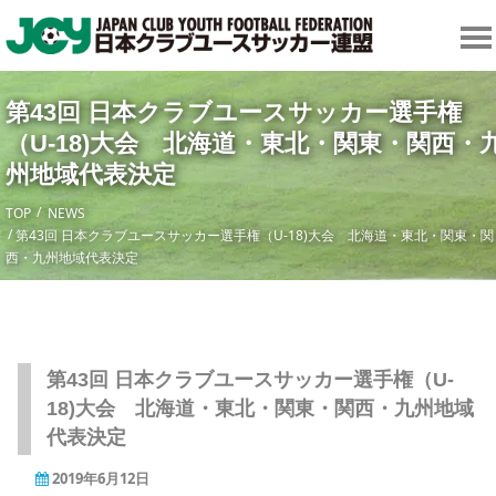
第43回 日本クラブユースサッカー選手権
（U-18)大会 北海道・東北・関東・関西・
州地域代表決定
TOP
NEWS
第43回 日本クラブユースサッカー選手権（U-18)大会 北海道・東北・関東・関
西・九州地域代表決定
第43回 日本クラブユースサッカー選手権（U-
18)大会 北海道・東北・関東・関西・九州地域
代表決定
2019年6月12日