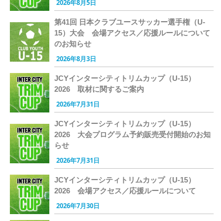
2026年8月5日
第41回 日本クラブユースサッカー選手権（U-
15）大会 会場アクセス／応援ルールについて
のお知らせ
2026年8月3日
JCYインターシティトリムカップ（U-15）
2026 取材に関するご案内
2026年7月31日
JCYインターシティトリムカップ（U-15）
2026 大会プログラム予約販売受付開始のお知
らせ
2026年7月31日
JCYインターシティトリムカップ（U-15）
2026 会場アクセス／応援ルールについて
2026年7月30日