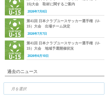
15)大会 取材に関するご案内
2026年7月8日
第41回 日本クラブユースサッカー選手権（U-
15）大会 出場チーム決定
2026年7月7日
第41回 日本クラブユースサッカー選手権（U-
15）大会 地域予選開催状況
2026年6月10日
過去のニュース
過去のニュース