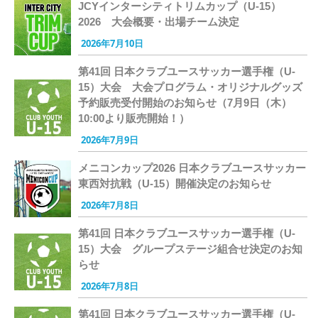
JCYインターシティトリムカップ（U-15）
2026 大会概要・出場チーム決定
2026年7月10日
第41回 日本クラブユースサッカー選手権（U-
15）大会 大会プログラム・オリジナルグッズ
予約販売受付開始のお知らせ（7月9日（木）
10:00より販売開始！）
2026年7月9日
メニコンカップ2026 日本クラブユースサッカー
東西対抗戦（U-15）開催決定のお知らせ
2026年7月8日
第41回 日本クラブユースサッカー選手権（U-
15）大会 グループステージ組合せ決定のお知
らせ
2026年7月8日
第41回 日本クラブユースサッカー選手権（U-