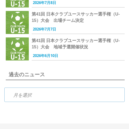
2026年7月8日
第41回 日本クラブユースサッカー選手権（U-
15）大会 出場チーム決定
2026年7月7日
第41回 日本クラブユースサッカー選手権（U-
15）大会 地域予選開催状況
2026年6月10日
過去のニュース
過去のニュース