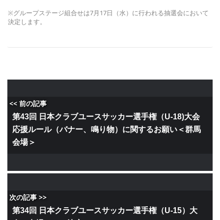
※グループステージ組合せは7月17日（水）に行われる抽選会において
決定します。
<< 前の記事
第43回 日本クラブユースサッカー選手権（U-18)大会
応援ルール（バナー、鳴り物）に関するお願い＜群馬
会場＞
次の記事 >>
第34回 日本クラブユースサッカー選手権（U-15）大