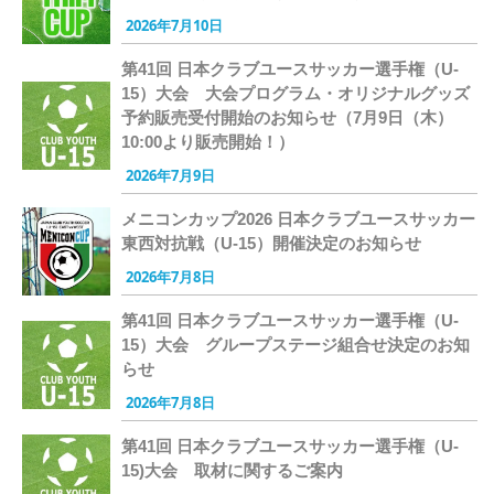
2026年7月10日
第41回 日本クラブユースサッカー選手権（U-
15）大会 大会プログラム・オリジナルグッズ
予約販売受付開始のお知らせ（7月9日（木）
10:00より販売開始！）
2026年7月9日
メニコンカップ2026 日本クラブユースサッカー
東西対抗戦（U-15）開催決定のお知らせ
2026年7月8日
第41回 日本クラブユースサッカー選手権（U-
15）大会 グループステージ組合せ決定のお知
らせ
2026年7月8日
第41回 日本クラブユースサッカー選手権（U-
15)大会 取材に関するご案内