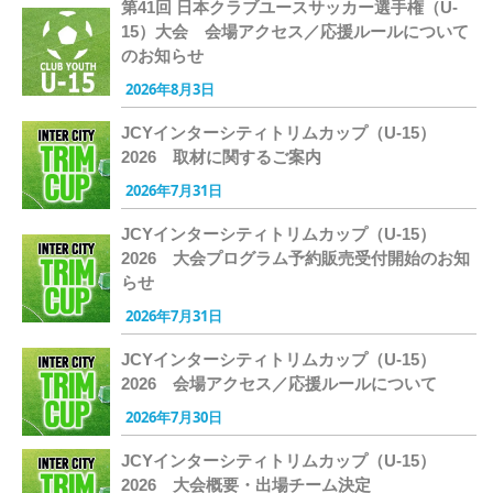
第41回 日本クラブユースサッカー選手権（U-
15）大会 会場アクセス／応援ルールについて
のお知らせ
2026年8月3日
JCYインターシティトリムカップ（U-15）
2026 取材に関するご案内
2026年7月31日
JCYインターシティトリムカップ（U-15）
2026 大会プログラム予約販売受付開始のお知
らせ
2026年7月31日
JCYインターシティトリムカップ（U-15）
2026 会場アクセス／応援ルールについて
2026年7月30日
JCYインターシティトリムカップ（U-15）
2026 大会概要・出場チーム決定