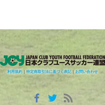
利用規約
|
特定商取引法に基づく表記
|
お問い合わせ