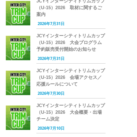
JCYインターシティトリムカップ
（U-15）2026 取材に関するご
案内
2026年7月31日
JCYインターシティトリムカップ
（U-15）2026 大会プログラム
予約販売受付開始のお知らせ
2026年7月31日
JCYインターシティトリムカップ
（U-15）2026 会場アクセス／
応援ルールについて
2026年7月30日
JCYインターシティトリムカップ
（U-15）2026 大会概要・出場
チーム決定
2026年7月10日