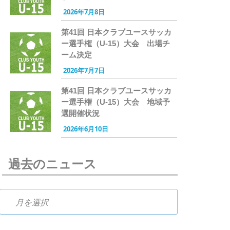
2026年7月8日
第41回 日本クラブユースサッカ
ー選手権（U-15）大会 出場チ
ーム決定
2026年7月7日
第41回 日本クラブユースサッカ
ー選手権（U-15）大会 地域予
選開催状況
2026年6月10日
過去のニュース
過去のニュース