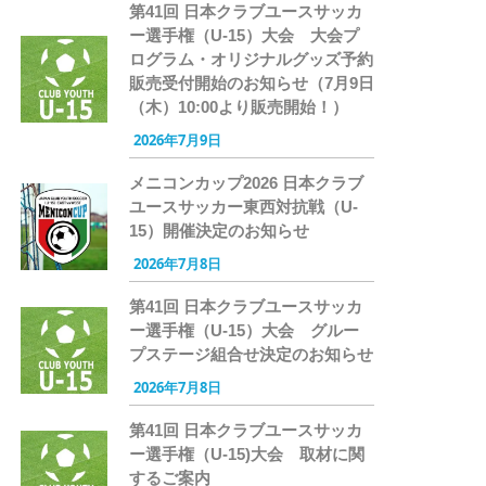
第41回 日本クラブユースサッカ
ー選手権（U-15）大会 大会プ
ログラム・オリジナルグッズ予約
販売受付開始のお知らせ（7月9日
（木）10:00より販売開始！）
2026年7月9日
メニコンカップ2026 日本クラブ
ユースサッカー東西対抗戦（U-
15）開催決定のお知らせ
2026年7月8日
第41回 日本クラブユースサッカ
ー選手権（U-15）大会 グルー
プステージ組合せ決定のお知らせ
2026年7月8日
第41回 日本クラブユースサッカ
ー選手権（U-15)大会 取材に関
するご案内