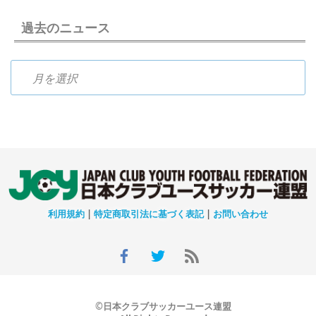
過去のニュース
過去のニュース
利用規約
|
特定商取引法に基づく表記
|
お問い合わせ
©日本クラブサッカーユース連盟