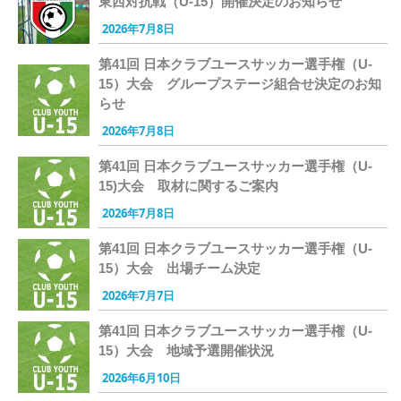
東西対抗戦（U-15）開催決定のお知らせ
2026年7月8日
第41回 日本クラブユースサッカー選手権（U-
15）大会 グループステージ組合せ決定のお知
らせ
2026年7月8日
第41回 日本クラブユースサッカー選手権（U-
15)大会 取材に関するご案内
2026年7月8日
第41回 日本クラブユースサッカー選手権（U-
15）大会 出場チーム決定
2026年7月7日
第41回 日本クラブユースサッカー選手権（U-
15）大会 地域予選開催状況
2026年6月10日