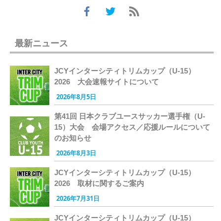
最新ニュース
JCYインターシティトリムカップ（U-15）
2026 大会速報サイトについて
2026年8月5日
第41回 日本クラブユースサッカー選手権（U-
15）大会 会場アクセス／応援ルールについて
のお知らせ
2026年8月3日
JCYインターシティトリムカップ（U-15）
2026 取材に関するご案内
2026年7月31日
JCYインターシティトリムカップ（U-15）