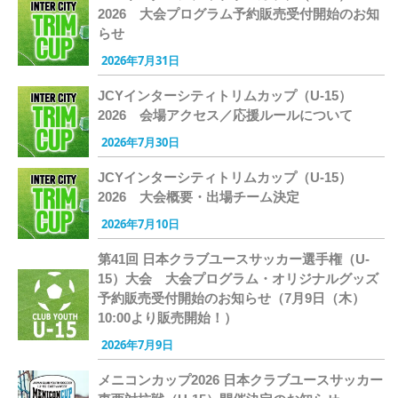
2026 大会プログラム予約販売受付開始のお知
らせ
2026年7月31日
JCYインターシティトリムカップ（U-15）
2026 会場アクセス／応援ルールについて
2026年7月30日
JCYインターシティトリムカップ（U-15）
2026 大会概要・出場チーム決定
2026年7月10日
第41回 日本クラブユースサッカー選手権（U-
15）大会 大会プログラム・オリジナルグッズ
予約販売受付開始のお知らせ（7月9日（木）
10:00より販売開始！）
2026年7月9日
メニコンカップ2026 日本クラブユースサッカー