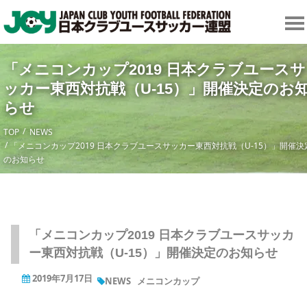
「メニコンカップ2019 日本クラブユースサ
ッカー東西対抗戦（U-15）」開催決定のお
らせ
TOP
NEWS
「メニコンカップ2019 日本クラブユースサッカー東西対抗戦（U-15）」開催決
のお知らせ
「メニコンカップ2019 日本クラブユースサッカ
ー東西対抗戦（U-15）」開催決定のお知らせ
2019年7月17日
NEWS
メニコンカップ