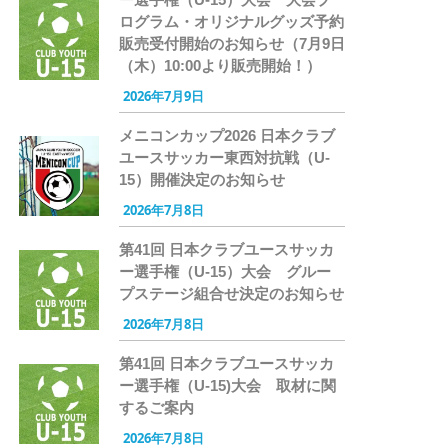
ログラム・オリジナルグッズ予約
販売受付開始のお知らせ（7月9日
（木）10:00より販売開始！）
2026年7月9日
メニコンカップ2026 日本クラブ
ユースサッカー東西対抗戦（U-
15）開催決定のお知らせ
2026年7月8日
第41回 日本クラブユースサッカ
ー選手権（U-15）大会 グルー
プステージ組合せ決定のお知らせ
2026年7月8日
第41回 日本クラブユースサッカ
ー選手権（U-15)大会 取材に関
するご案内
2026年7月8日