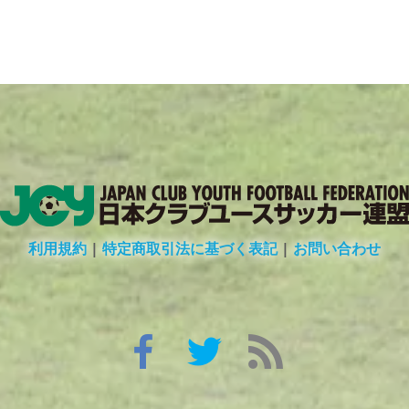
利用規約
|
特定商取引法に基づく表記
|
お問い合わせ