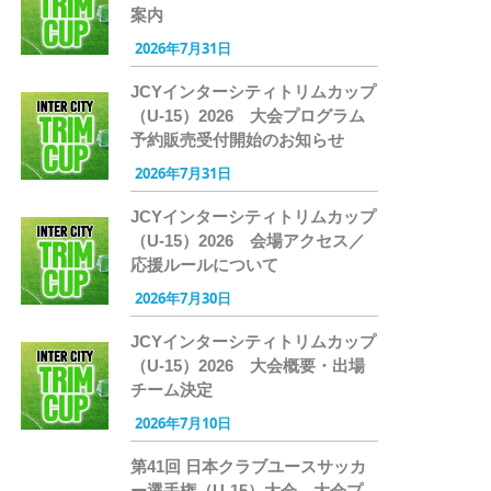
案内
2026年7月31日
JCYインターシティトリムカップ
（U-15）2026 大会プログラム
予約販売受付開始のお知らせ
2026年7月31日
JCYインターシティトリムカップ
（U-15）2026 会場アクセス／
応援ルールについて
2026年7月30日
JCYインターシティトリムカップ
（U-15）2026 大会概要・出場
チーム決定
2026年7月10日
第41回 日本クラブユースサッカ
ー選手権（U-15）大会 大会プ