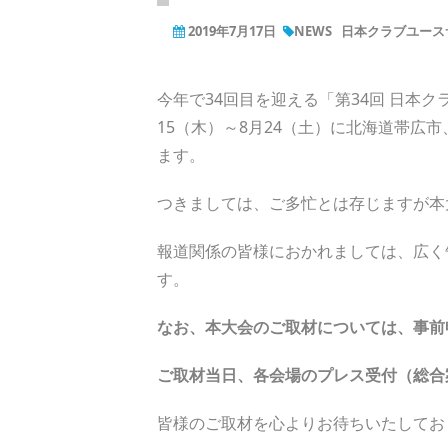
2019年7月17日
NEWS
日本クラブユース
今年で34回目を迎える「第34回 日本ク
15（木）～8月24（土）に北海道帯広
ます。
つきましては、ご多忙とは存じますが本
報道関係の皆様におかれましては、広く
す。
なお、本大会のご取材については、事前
ご取材当日、各会場のプレス受付（総合
皆様のご取材を心よりお待ちいたして