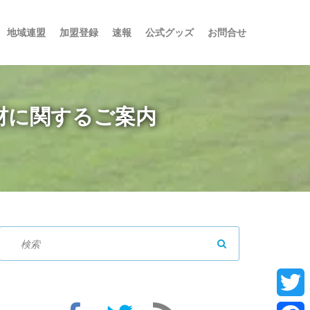
地域連盟
加盟登録
速報
公式グッズ
お問合せ
取材に関するご案内