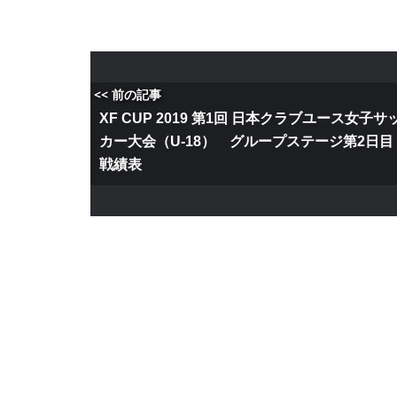
<< 前の記事
XF CUP 2019 第1回 日本クラブユース女子サ
カー大会（U-18） グループステージ第2日目
戦績表