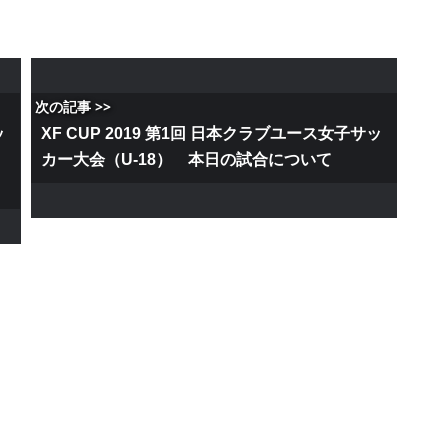
次の記事 >>
ッ
XF CUP 2019 第1回 日本クラブユース女子サッ
カー大会（U-18） 本日の試合について