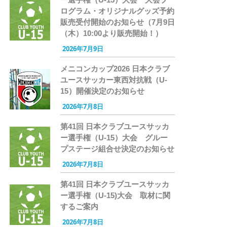
ログラム・オリジナルグッズ予約
販売受付開始のお知らせ（7月9日
（木）10:00より販売開始！）
2026年7月9日
メニコンカップ2026 日本クラブ
ユースサッカー東西対抗戦（U-
15）開催決定のお知らせ
2026年7月8日
第41回 日本クラブユースサッカ
ー選手権（U-15）大会 グルー
プステージ組合せ決定のお知らせ
2026年7月8日
第41回 日本クラブユースサッカ
ー選手権（U-15)大会 取材に関
するご案内
2026年7月8日