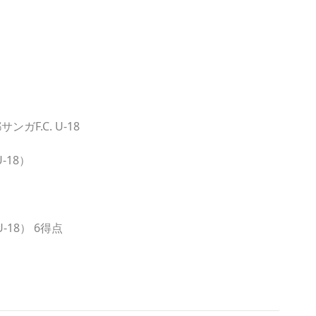
F.C. U-18
18）
18） 6得点