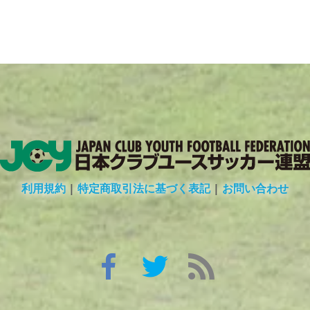
利用規約
|
特定商取引法に基づく表記
|
お問い合わせ