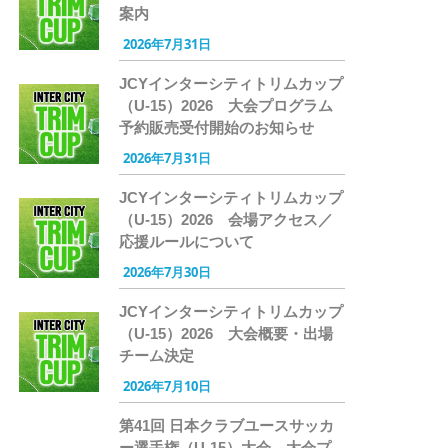
案内
2026年7月31日
JCYインターシティトリムカップ
（U-15）2026 大会プログラム
予約販売受付開始のお知らせ
2026年7月31日
JCYインターシティトリムカップ
（U-15）2026 会場アクセス／
応援ルールについて
2026年7月30日
JCYインターシティトリムカップ
（U-15）2026 大会概要・出場
チーム決定
2026年7月10日
第41回 日本クラブユースサッカ
ー選手権（U-15）大会 大会プ