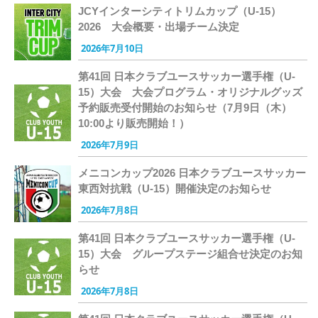
JCYインターシティトリムカップ（U-15）
2026 大会概要・出場チーム決定
2026年7月10日
第41回 日本クラブユースサッカー選手権（U-
15）大会 大会プログラム・オリジナルグッズ
予約販売受付開始のお知らせ（7月9日（木）
10:00より販売開始！）
2026年7月9日
メニコンカップ2026 日本クラブユースサッカー
東西対抗戦（U-15）開催決定のお知らせ
2026年7月8日
第41回 日本クラブユースサッカー選手権（U-
15）大会 グループステージ組合せ決定のお知
らせ
2026年7月8日