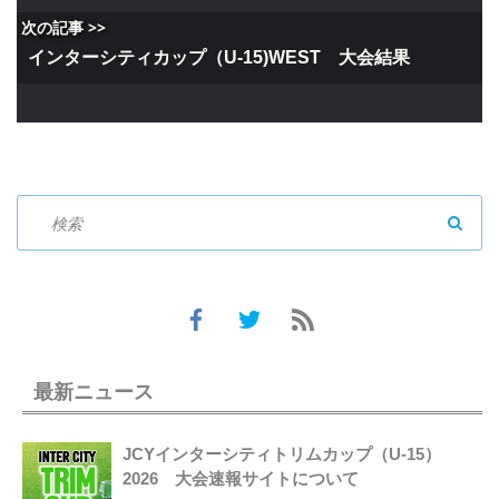
次の記事 >>
インターシティカップ（U-15)WEST 大会結果
SEAR
最新ニュース
JCYインターシティトリムカップ（U-15）
2026 大会速報サイトについて