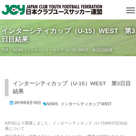
インターシティカップ（U-15）WEST 第3
日目結果
TOP
NEWS
インターシティカップ（U-15）WEST 第3日目結果
インターシティカップ（U-15）WEST 第3日目
結果
2019年8月10日
NEWS
インターシティカップ WEST
8月9日より開幕しました、インターシティカップ（U-15)WEST試合結
果について