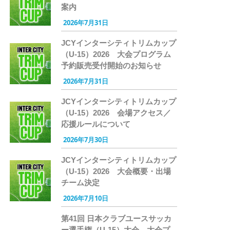
案内
2026年7月31日
JCYインターシティトリムカップ
（U-15）2026 大会プログラム
予約販売受付開始のお知らせ
2026年7月31日
JCYインターシティトリムカップ
（U-15）2026 会場アクセス／
応援ルールについて
2026年7月30日
JCYインターシティトリムカップ
（U-15）2026 大会概要・出場
チーム決定
2026年7月10日
第41回 日本クラブユースサッカ
ー選手権（U-15）大会 大会プ