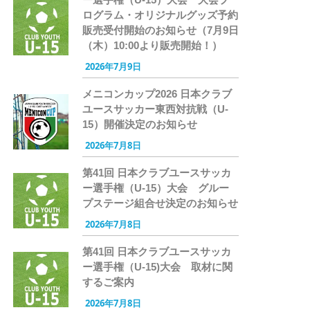
ログラム・オリジナルグッズ予約
販売受付開始のお知らせ（7月9日
（木）10:00より販売開始！）
2026年7月9日
メニコンカップ2026 日本クラブ
ユースサッカー東西対抗戦（U-
15）開催決定のお知らせ
2026年7月8日
第41回 日本クラブユースサッカ
ー選手権（U-15）大会 グルー
プステージ組合せ決定のお知らせ
2026年7月8日
第41回 日本クラブユースサッカ
ー選手権（U-15)大会 取材に関
するご案内
2026年7月8日