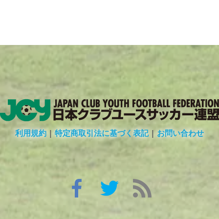
利用規約
|
特定商取引法に基づく表記
|
お問い合わせ