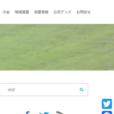
大会
地域連盟
加盟登録
公式グッズ
お問合せ