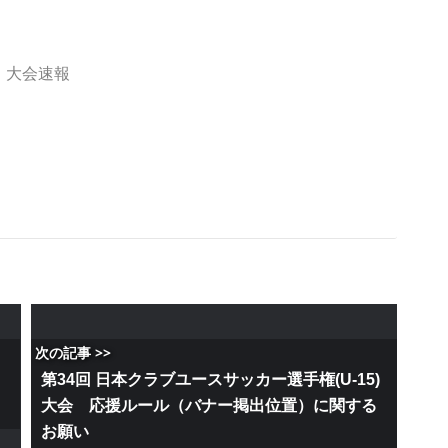
T 大会速報
次の記事 >>
第34回 日本クラブユースサッカー選手権(U-15)
大会 応援ルール（バナー掲出位置）に関する
お願い