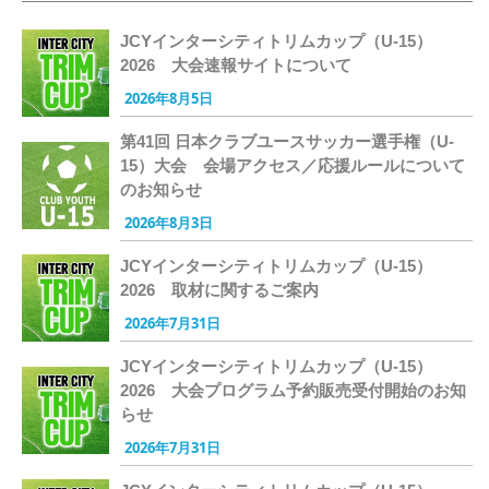
JCYインターシティトリムカップ（U-15）
2026 大会速報サイトについて
2026年8月5日
第41回 日本クラブユースサッカー選手権（U-
15）大会 会場アクセス／応援ルールについて
のお知らせ
2026年8月3日
JCYインターシティトリムカップ（U-15）
2026 取材に関するご案内
2026年7月31日
JCYインターシティトリムカップ（U-15）
2026 大会プログラム予約販売受付開始のお知
らせ
2026年7月31日