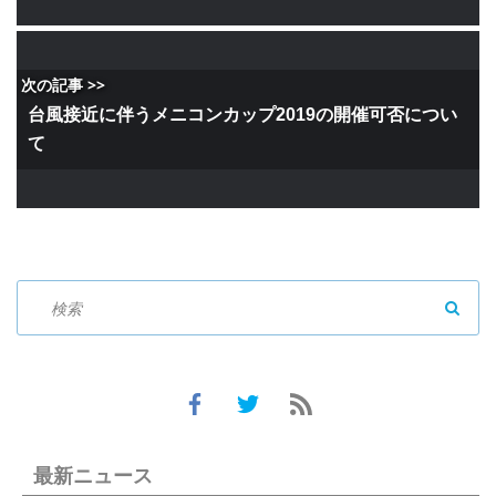
次の記事 >>
台風接近に伴うメニコンカップ2019の開催可否につい
て
SEAR
最新ニュース