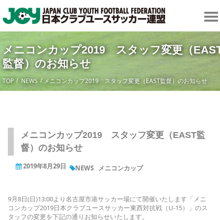
メニコンカップ2019 スタッフ変更（EAS
監督）のお知らせ
TOP
NEWS
メニコンカップ2019 スタッフ変更（EAST監督）のお知らせ
メニコンカップ2019 スタッフ変更（EAST監
督）のお知らせ
2019年8月29日
NEWS
メニコンカップ
9月8日(日)13:00より名古屋市港サッカー場にて開催いたします「メニ
コンカップ2019日本クラブユースサッカー東西対抗戦（U-15）」のス
タッフの変更を下記の通りお知らせいたします。