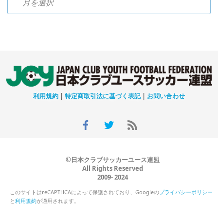
利用規約
|
特定商取引法に基づく表記
|
お問い合わせ
©日本クラブサッカーユース連盟
All Rights Reserved
2009- 2024
このサイトはreCAPTHCAによって保護されており、Googleの
プライバシーポリシー
と
利用規約
が適用されます。