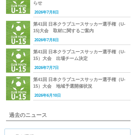
らせ
2026年7月8日
第41回 日本クラブユースサッカー選手権（U-
15)大会 取材に関するご案内
2026年7月8日
第41回 日本クラブユースサッカー選手権（U-
15）大会 出場チーム決定
2026年7月7日
第41回 日本クラブユースサッカー選手権（U-
15）大会 地域予選開催状況
2026年6月10日
過去のニュース
過去のニュース