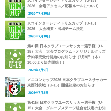
JCYインターシティトリムカップ（U-15）
2026 会場アクセス／応援ルールについて
2026年7月30日
JCYインターシティトリムカップ（U-15）
2026 大会概要・出場チーム決定
2026年7月10日
第41回 日本クラブユースサッカー選手権（U-
15）大会 大会プログラム・オリジナルグッズ
予約販売受付開始のお知らせ（7月9日（木）
10:00より販売開始！）
2026年7月9日
メニコンカップ2026 日本クラブユースサッカー
東西対抗戦（U-15）開催決定のお知らせ
2026年7月8日
第41回 日本クラブユースサッカー選手権（U-
15）大会 グループステージ組合せ決定のお知