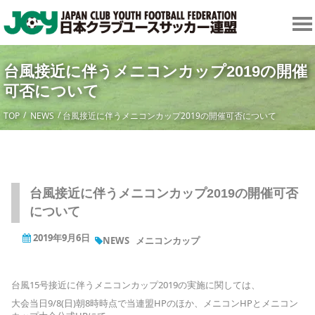
台風接近に伴うメニコンカップ2019の開催
可否について
TOP
NEWS
台風接近に伴うメニコンカップ2019の開催可否について
台風接近に伴うメニコンカップ2019の開催可否
について
2019年9月6日
NEWS
メニコンカップ
台風15号接近に伴うメニコンカップ2019の実施に関しては、
大会当日9/8(日)朝8時時点で当連盟HPのほか、メニコンHPとメニコン