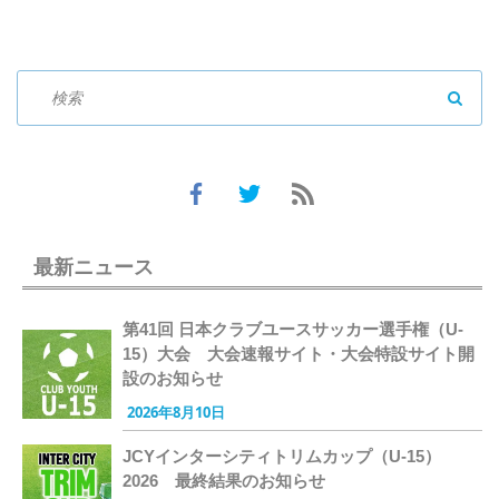
SEAR
最新ニュース
第41回 日本クラブユースサッカー選手権（U-
15）大会 大会速報サイト・大会特設サイト開
設のお知らせ
2026年8月10日
JCYインターシティトリムカップ（U-15）
2026 最終結果のお知らせ