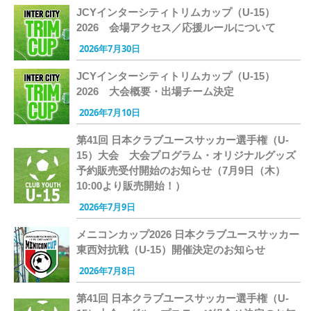
JCYインターシティトリムカップ（U-15）
2026 会場アクセス／応援ルールについて
2026年7月30日
JCYインターシティトリムカップ（U-15）
2026 大会概要・出場チーム決定
2026年7月10日
第41回 日本クラブユースサッカー選手権（U-
15）大会 大会プログラム・オリジナルグッズ
予約販売受付開始のお知らせ（7月9日（木）
10:00より販売開始！）
2026年7月9日
メニコンカップ2026 日本クラブユースサッカー
東西対抗戦（U-15）開催決定のお知らせ
2026年7月8日
第41回 日本クラブユースサッカー選手権（U-