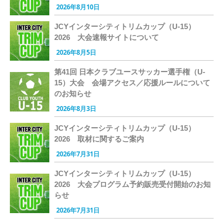
2026年8月10日
JCYインターシティトリムカップ（U-15）
2026 大会速報サイトについて
2026年8月5日
第41回 日本クラブユースサッカー選手権（U-
15）大会 会場アクセス／応援ルールについて
のお知らせ
2026年8月3日
JCYインターシティトリムカップ（U-15）
2026 取材に関するご案内
2026年7月31日
JCYインターシティトリムカップ（U-15）
2026 大会プログラム予約販売受付開始のお知
らせ
2026年7月31日