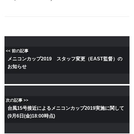
<< 前の記事
メニコンカップ2019 スタッフ変更（EAST監督）の
お知らせ
次の記事 >>
台風15号接近によるメニコンカップ2019実施に関して
(9月6日(金)18:00時点)