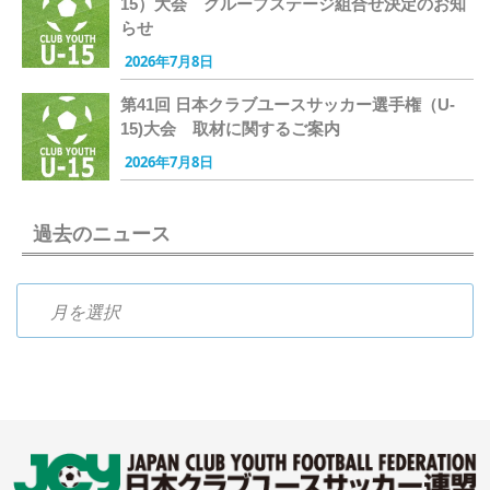
15）大会 グループステージ組合せ決定のお知
らせ
2026年7月8日
第41回 日本クラブユースサッカー選手権（U-
15)大会 取材に関するご案内
2026年7月8日
過去のニュース
過去のニュース